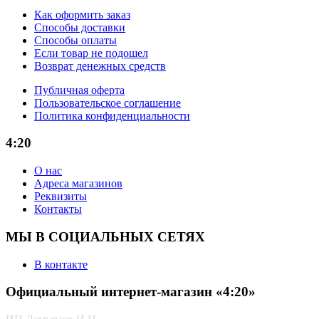
Как оформить заказ
Способы доставки
Способы оплаты
Если товар не подошел
Возврат денежных средств
Публичная оферта
Пользовательское соглашение
Политика конфиденциальности
4:20
О нас
Адреса магазинов
Реквизиты
Контакты
МЫ В СОЦИАЛЬНЫХ СЕТЯХ
В контакте
Официальный интернет-магазин «4:20»