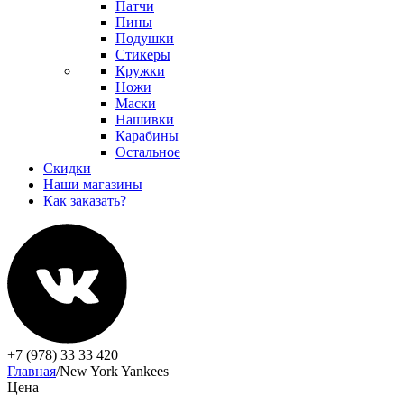
Патчи
Пины
Подушки
Стикеры
Кружки
Ножи
Маски
Нашивки
Карабины
Остальное
Скидки
Наши магазины
Как заказать?
+7 (978) 33 33 420
Главная
/
New York Yankees
Цена