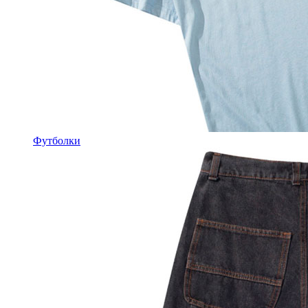
Футболки