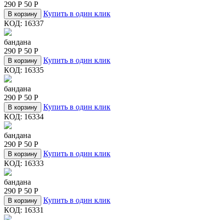
290
Р
50
Р
Купить в один клик
В корзину
КОД:
16337
бандана
290
Р
50
Р
Купить в один клик
В корзину
КОД:
16335
бандана
290
Р
50
Р
Купить в один клик
В корзину
КОД:
16334
бандана
290
Р
50
Р
Купить в один клик
В корзину
КОД:
16333
бандана
290
Р
50
Р
Купить в один клик
В корзину
КОД:
16331