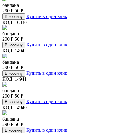
бандана
290
Р
50
Р
Купить в один клик
В корзину
КОД:
16330
бандана
290
Р
50
Р
Купить в один клик
В корзину
КОД:
14942
бандана
290
Р
50
Р
Купить в один клик
В корзину
КОД:
14941
бандана
290
Р
50
Р
Купить в один клик
В корзину
КОД:
14940
бандана
290
Р
50
Р
Купить в один клик
В корзину