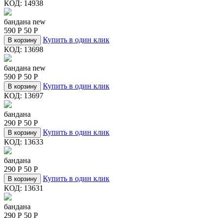
КОД:
14938
бандана new
590
Р
50
Р
Купить в один клик
В корзину
КОД:
13698
бандана new
590
Р
50
Р
Купить в один клик
В корзину
КОД:
13697
бандана
290
Р
50
Р
Купить в один клик
В корзину
КОД:
13633
бандана
290
Р
50
Р
Купить в один клик
В корзину
КОД:
13631
бандана
290
Р
50
Р