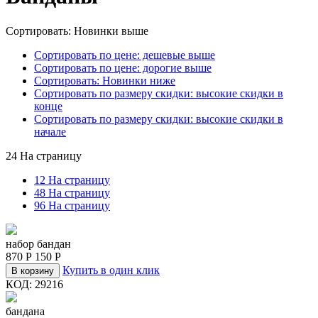
Сортировать: Новинки выше
Сортировать по цене: дешевые выше
Сортировать по цене: дорогие выше
Сортировать: Новинки ниже
Сортировать по размеру скидки: высокие скидки в
конце
Сортировать по размеру скидки: высокие скидки в
начале
24 На страницу
12 На страницу
48 На страницу
96 На страницу
набор бандан
870
Р
150
Р
Купить в один клик
В корзину
КОД:
29216
бандана