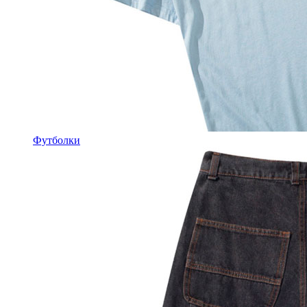
Футболки