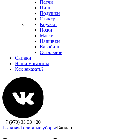
Патчи
Пины
Подушки
Стикеры
Кружки
Ножи
Маски
Нашивки
Карабины
Остальное
Скидки
Наши магазины
Как заказать?
+7 (978) 33 33 420
Главная
/
Головные уборы
/
Банданы