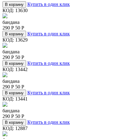
Купить в один клик
В корзину
КОД:
13630
бандана
290
Р
50
Р
Купить в один клик
В корзину
КОД:
13629
бандана
290
Р
50
Р
Купить в один клик
В корзину
КОД:
13442
бандана
290
Р
50
Р
Купить в один клик
В корзину
КОД:
13441
бандана
290
Р
50
Р
Купить в один клик
В корзину
КОД:
12887