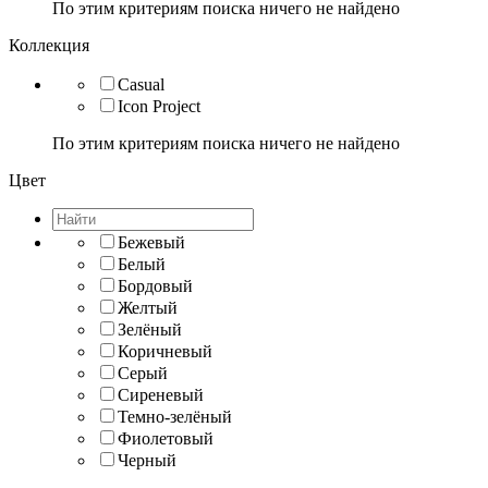
По этим критериям поиска ничего не найдено
Коллекция
Casual
Icon Project
По этим критериям поиска ничего не найдено
Цвет
Бежевый
Белый
Бордовый
Желтый
Зелёный
Коричневый
Серый
Сиреневый
Темно-зелёный
Фиолетовый
Черный