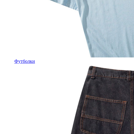
Футболки