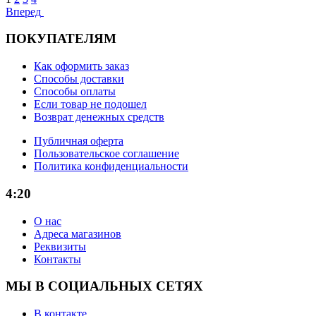
Вперед
ПОКУПАТЕЛЯМ
Как оформить заказ
Способы доставки
Способы оплаты
Если товар не подошел
Возврат денежных средств
Публичная оферта
Пользовательское соглашение
Политика конфиденциальности
4:20
О нас
Адреса магазинов
Реквизиты
Контакты
МЫ В СОЦИАЛЬНЫХ СЕТЯХ
В контакте