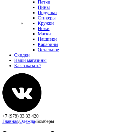
Патчи
Пины
Подушки
Стикеры
Кружки
Ножи
Маски
Нашивки
Карабины
Остальное
Скидки
Наши магазины
Как заказать?
+7 (978) 33 33 420
Главная
/
Одежда
/
Бомберы