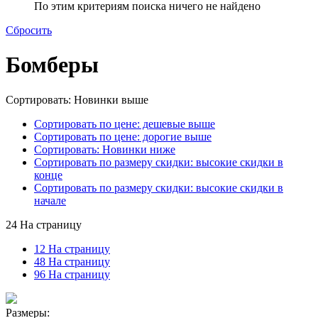
По этим критериям поиска ничего не найдено
Сбросить
Бомберы
Сортировать: Новинки выше
Сортировать по цене: дешевые выше
Сортировать по цене: дорогие выше
Сортировать: Новинки ниже
Сортировать по размеру скидки: высокие скидки в
конце
Сортировать по размеру скидки: высокие скидки в
начале
24 На страницу
12 На страницу
48 На страницу
96 На страницу
Размеры: