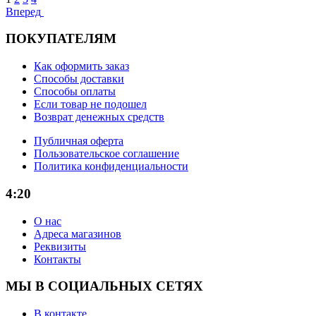
Вперед
ПОКУПАТЕЛЯМ
Как оформить заказ
Способы доставки
Способы оплаты
Если товар не подошел
Возврат денежных средств
Публичная оферта
Пользовательское соглашение
Политика конфиденциальности
4:20
О нас
Адреса магазинов
Реквизиты
Контакты
МЫ В СОЦИАЛЬНЫХ СЕТЯХ
В контакте