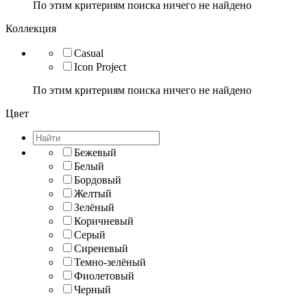
По этим критериям поиска ничего не найдено
Коллекция
Casual
Icon Project
По этим критериям поиска ничего не найдено
Цвет
Бежевый
Белый
Бордовый
Желтый
Зелёный
Коричневый
Серый
Сиреневый
Темно-зелёный
Фиолетовый
Черный