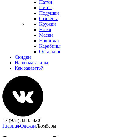
Патчи
Пины
Подушки
Стикеры
Кружки
Ножи
Маски
Нашивки
Карабины
Остальное
Скидки
Наши магазины
Как заказать?
+7 (978) 33 33 420
Главная
/
Одежда
/
Бомберы