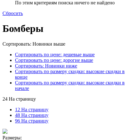
По этим критериям поиска ничего не найдено
Сбросить
Бомберы
Сортировать: Новинки выше
Сортировать по цене: дешевые выше
Сортировать по цене: дорогие выше
Сортировать: Новинки ниже
Сортировать по размеру скидки: высокие скидки в
конце
Сортировать по размеру скидки: высокие скидки в
начале
24 На страницу
12 На страницу
48 На страницу
96 На страницу
Размеры: