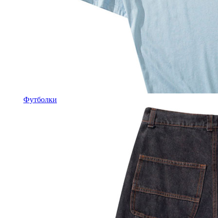
Футболки