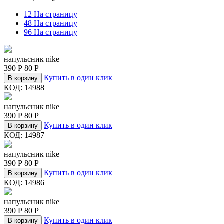
12 На страницу
48 На страницу
96 На страницу
напульсник nike
390
Р
80
Р
Купить в один клик
В корзину
КОД:
14988
напульсник nike
390
Р
80
Р
Купить в один клик
В корзину
КОД:
14987
напульсник nike
390
Р
80
Р
Купить в один клик
В корзину
КОД:
14986
напульсник nike
390
Р
80
Р
Купить в один клик
В корзину