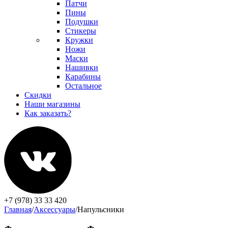
Патчи
Пины
Подушки
Стикеры
Кружки
Ножи
Маски
Нашивки
Карабины
Остальное
Скидки
Наши магазины
Как заказать?
+7 (978) 33 33 420
Главная
/
Аксессуары
/
Напульсники