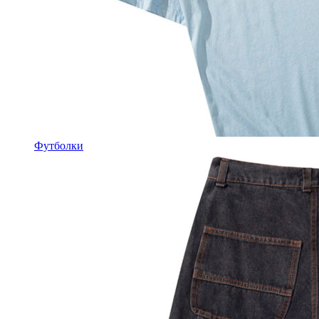
Футболки