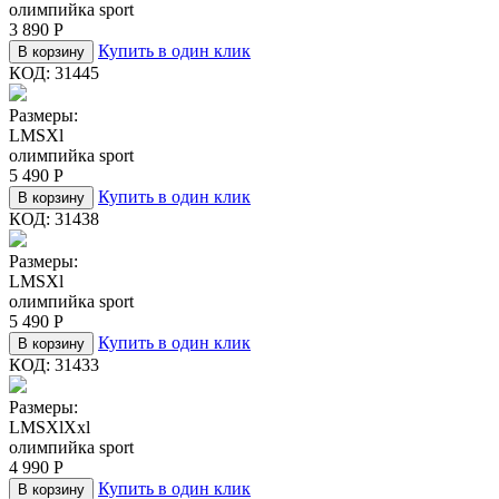
олимпийка sport
3 890
Р
Купить в один клик
В корзину
КОД:
31445
Размеры:
L
M
S
Xl
олимпийка sport
5 490
Р
Купить в один клик
В корзину
КОД:
31438
Размеры:
L
M
S
Xl
олимпийка sport
5 490
Р
Купить в один клик
В корзину
КОД:
31433
Размеры:
L
M
S
Xl
Xxl
олимпийка sport
4 990
Р
Купить в один клик
В корзину