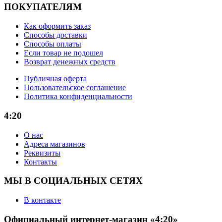
ПОКУПАТЕЛЯМ
Как оформить заказ
Способы доставки
Способы оплаты
Если товар не подошел
Возврат денежных средств
Публичная оферта
Пользовательское соглашение
Политика конфиденциальности
4:20
О нас
Адреса магазинов
Реквизиты
Контакты
МЫ В СОЦИАЛЬНЫХ СЕТЯХ
В контакте
Официальный интернет-магазин «4:20»