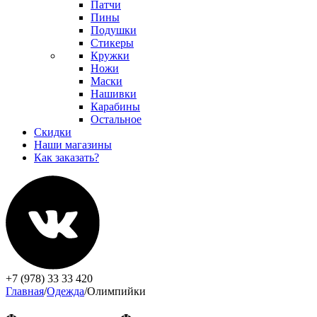
Патчи
Пины
Подушки
Стикеры
Кружки
Ножи
Маски
Нашивки
Карабины
Остальное
Скидки
Наши магазины
Как заказать?
+7 (978) 33 33 420
Главная
/
Одежда
/
Олимпийки