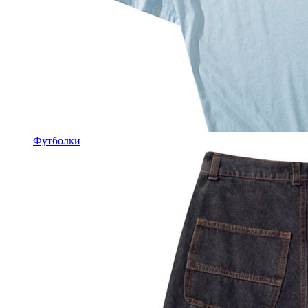
Футболки