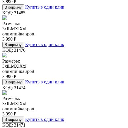
3 890
Р
Купить в один клик
В корзину
КОД:
31485
Размеры:
3xl
L
M
Xl
Xxl
олимпийка sport
3 990
Р
Купить в один клик
В корзину
КОД:
31476
Размеры:
3xl
L
M
Xl
Xxl
олимпийка sport
3 990
Р
Купить в один клик
В корзину
КОД:
31474
Размеры:
3xl
L
M
Xl
Xxl
олимпийка sport
3 990
Р
Купить в один клик
В корзину
КОД:
31471