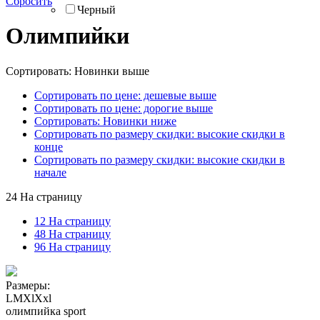
Сбросить
Черный
Олимпийки
Сортировать: Новинки выше
Сортировать по цене: дешевые выше
Сортировать по цене: дорогие выше
Сортировать: Новинки ниже
Сортировать по размеру скидки: высокие скидки в
конце
Сортировать по размеру скидки: высокие скидки в
начале
24 На страницу
12 На страницу
48 На страницу
96 На страницу
Размеры:
L
M
Xl
Xxl
олимпийка sport