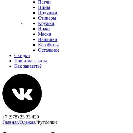
Патчи
Пины
Подушки
Стикеры
Кружки
Ножи
Маски
Нашивки
Карабины
Остальное
Скидки
Наши магазины
Как заказать?
+7 (978) 33 33 420
Главная
/
Одежда
/
Футболки