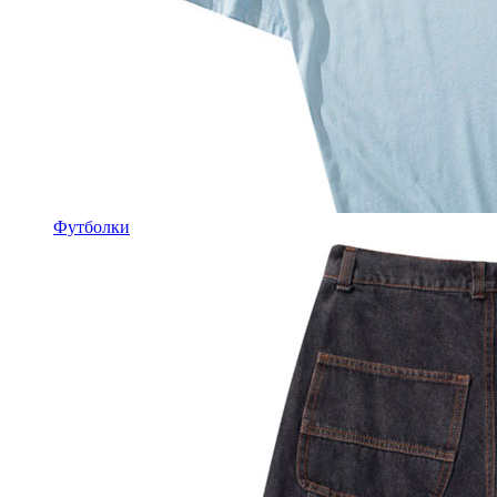
Футболки