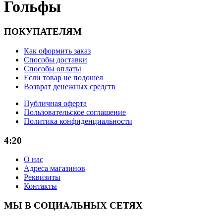
Гольфы
ПОКУПАТЕЛЯМ
Как оформить заказ
Способы доставки
Способы оплаты
Если товар не подошел
Возврат денежных средств
Публичная оферта
Пользовательское соглашение
Политика конфиденциальности
4:20
О нас
Адреса магазинов
Реквизиты
Контакты
МЫ В СОЦИАЛЬНЫХ СЕТЯХ