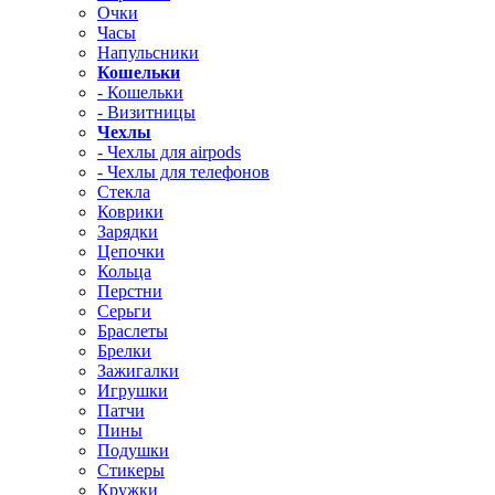
Очки
Часы
Напульсники
Кошельки
- Кошельки
- Визитницы
Чехлы
- Чехлы для airpods
- Чехлы для телефонов
Стекла
Коврики
Зарядки
Цепочки
Кольца
Перстни
Серьги
Браслеты
Брелки
Зажигалки
Игрушки
Патчи
Пины
Подушки
Стикеры
Кружки