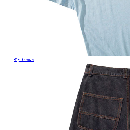
Футболки