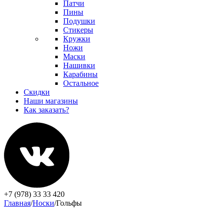
Патчи
Пины
Подушки
Стикеры
Кружки
Ножи
Маски
Нашивки
Карабины
Остальное
Скидки
Наши магазины
Как заказать?
+7 (978) 33 33 420
Главная
/
Носки
/
Гольфы