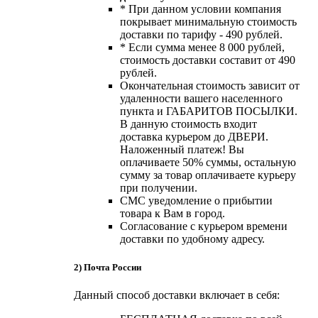
* При данном условии компания
покрывает минимальную стоимость
доставки по тарифу - 490 рублей.
* Если сумма менее 8 000 рублей,
стоимость доставки составит от 490
рублей.
Окончательная стоимость зависит от
удаленности вашего населенного
пункта и ГАБАРИТОВ ПОСЫЛКИ.
В данную стоимость входит
доставка курьером до ДВЕРИ.
Наложенный платеж! Вы
оплачиваете 50% суммы, остальную
сумму за товар оплачиваете курьеру
при получении.
СМС уведомление о прибытии
товара к Вам в город.
Согласование с курьером времени
доставки по удобному адресу.
2) Почта России
Данный способ доставки включает в себя: