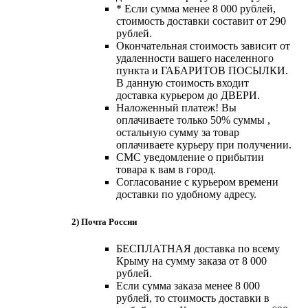
* Если сумма менее 8 000 рублей,
стоимость доставки составит от 290
рублей.
Окончательная стоимость зависит от
удаленности вашего населенного
пункта и ГАБАРИТОВ ПОСЫЛКИ.
В данную стоимость входит
доставка курьером до ДВЕРИ.
Наложенный платеж! Вы
оплачиваете только 50% суммы ,
остальную сумму за товар
оплачиваете курьеру при получении.
СМС уведомление о прибытии
товара к вам в город.
Согласование с курьером времени
доставки по удобному адресу.
2) Почта России
БЕСПЛАТНАЯ доставка по всему
Крыму на сумму заказа от 8 000
рублей.
Если сумма заказа менее 8 000
рублей, то стоимость доставки в