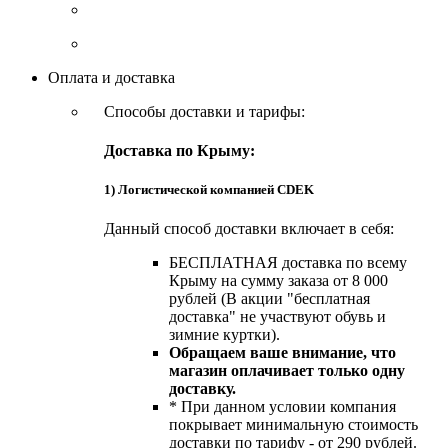
Оплата и доставка
Способы доставки и тарифы:
Доставка по Крыму:
1) Логистической компанией CDEK
Данный способ доставки включает в себя:
БЕСПЛАТНАЯ доставка по всему
Крыму на сумму заказа от 8 000
рублей (В акции "бесплатная
доставка" не участвуют обувь и
зимние куртки).
Обращаем ваше внимание, что
магазин оплачивает только одну
доставку.
* При данном условии компания
покрывает минимальную стоимость
доставки по тарифу - от 290 рублей.