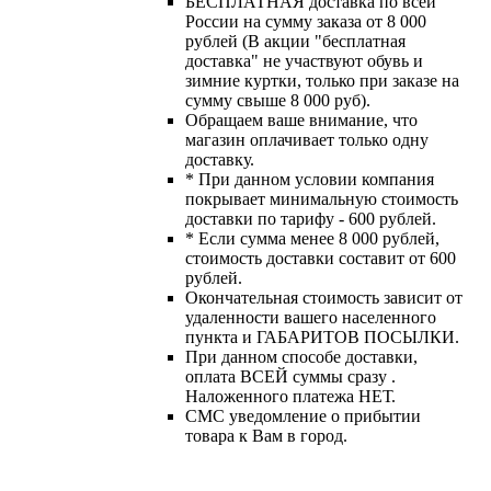
БЕСПЛАТНАЯ доставка по всей
России на сумму заказа от 8 000
рублей (В акции "бесплатная
доставка" не участвуют обувь и
зимние куртки, только при заказе на
сумму свыше 8 000 руб).
Обращаем ваше внимание, что
магазин оплачивает только одну
доставку.
* При данном условии компания
покрывает минимальную стоимость
доставки по тарифу - 600 рублей.
* Если сумма менее 8 000 рублей,
стоимость доставки составит от 600
рублей.
Окончательная стоимость зависит от
удаленности вашего населенного
пункта и ГАБАРИТОВ ПОСЫЛКИ.
При данном способе доставки,
оплата ВСЕЙ суммы сразу .
Наложенного платежа НЕТ.
СМС уведомление о прибытии
товара к Вам в город.