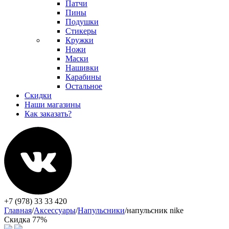
Патчи
Пины
Подушки
Стикеры
Кружки
Ножи
Маски
Нашивки
Карабины
Остальное
Скидки
Наши магазины
Как заказать?
+7 (978) 33 33 420
Главная
/
Аксессуары
/
Напульсники
/
напульсник nike
Скидка 77%