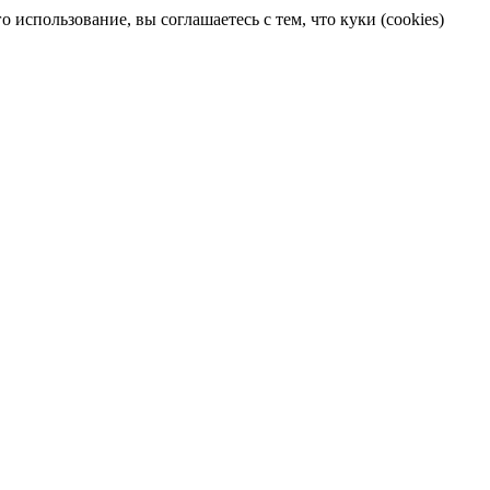
 использование, вы соглашаетесь с тем, что куки (cookies)