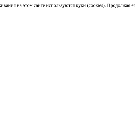
ания на этом сайте используются куки (cookies). Продолжая его