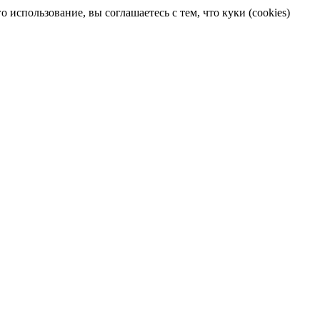
 использование, вы соглашаетесь с тем, что куки (cookies)