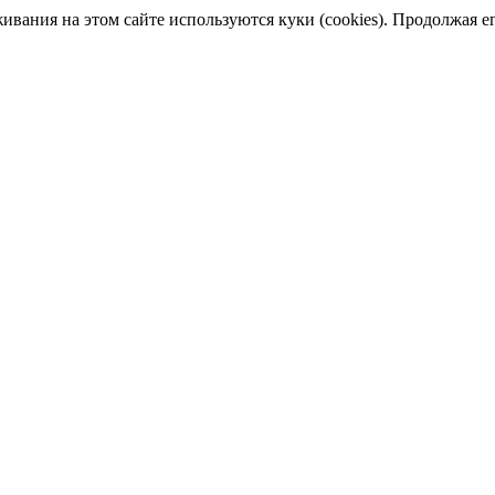
ания на этом сайте используются куки (cookies). Продолжая его