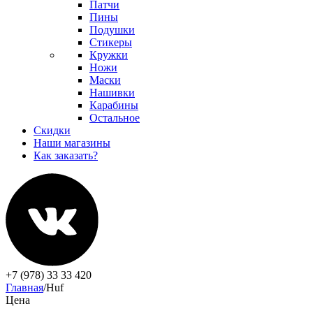
Патчи
Пины
Подушки
Стикеры
Кружки
Ножи
Маски
Нашивки
Карабины
Остальное
Скидки
Наши магазины
Как заказать?
+7 (978) 33 33 420
Главная
/
Huf
Цена