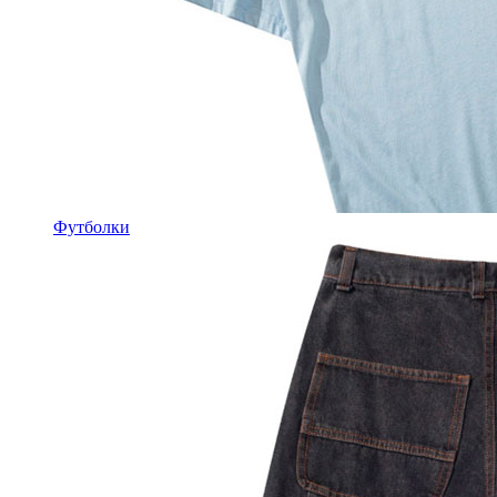
Футболки