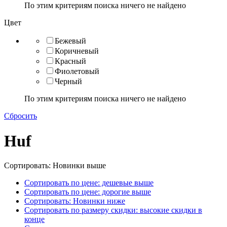
По этим критериям поиска ничего не найдено
Цвет
Бежевый
Коричневый
Красный
Фиолетовый
Черный
По этим критериям поиска ничего не найдено
Сбросить
Huf
Сортировать: Новинки выше
Сортировать по цене: дешевые выше
Сортировать по цене: дорогие выше
Сортировать: Новинки ниже
Сортировать по размеру скидки: высокие скидки в
конце