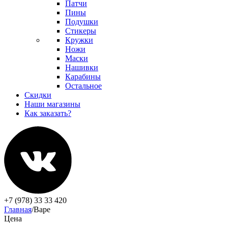
Патчи
Пины
Подушки
Стикеры
Кружки
Ножи
Маски
Нашивки
Карабины
Остальное
Скидки
Наши магазины
Как заказать?
+7 (978) 33 33 420
Главная
/
Bape
Цена