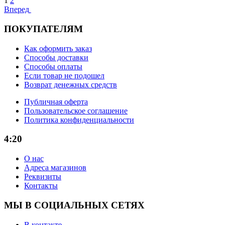
1
2
Вперед
ПОКУПАТЕЛЯМ
Как оформить заказ
Способы доставки
Способы оплаты
Если товар не подошел
Возврат денежных средств
Публичная оферта
Пользовательское соглашение
Политика конфиденциальности
4:20
О нас
Адреса магазинов
Реквизиты
Контакты
МЫ В СОЦИАЛЬНЫХ СЕТЯХ
В контакте