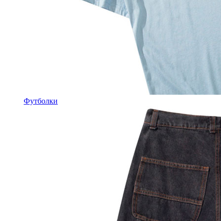
Футболки