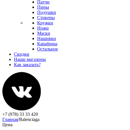
Патчи
Пины
Подушки
Стикеры
Кружки
Ножи
Маски
Нашивки
Карабины
Остальное
Скидки
Наши магазины
Как заказать?
+7 (978) 33 33 420
Главная
/
Balenciaga
Цена