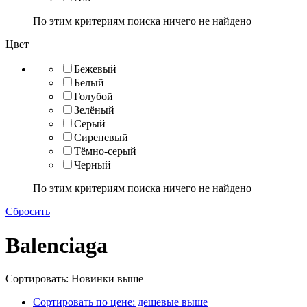
По этим критериям поиска ничего не найдено
Цвет
Бежевый
Белый
Голубой
Зелёный
Серый
Сиреневый
Тёмно-серый
Черный
По этим критериям поиска ничего не найдено
Сбросить
Balenciaga
Сортировать: Новинки выше
Сортировать по цене: дешевые выше