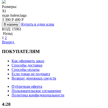
Размеры:
Xl
худи balenciaga
3 390
Р
490
Р
Купить в один клик
В корзину
КОД:
15961
Назад
1
2
Вперед
ПОКУПАТЕЛЯМ
Как оформить заказ
Способы доставки
Способы оплаты
Если товар не подошел
Возврат денежных средств
Публичная оферта
Пользовательское соглашение
Политика конфиденциальности
4:20