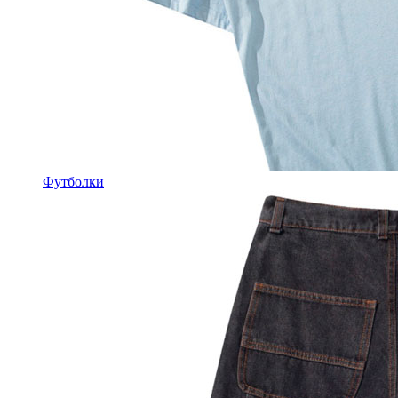
Футболки