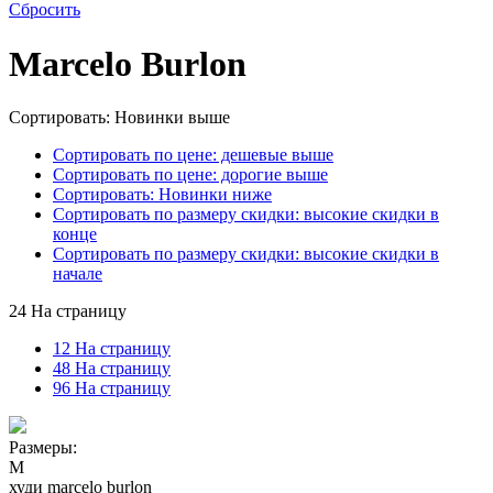
Сбросить
Marcelo Burlon
Сортировать: Новинки выше
Сортировать по цене: дешевые выше
Сортировать по цене: дорогие выше
Сортировать: Новинки ниже
Сортировать по размеру скидки: высокие скидки в
конце
Сортировать по размеру скидки: высокие скидки в
начале
24 На страницу
12 На страницу
48 На страницу
96 На страницу
Размеры:
M
худи marcelo burlon