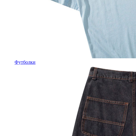
Футболки