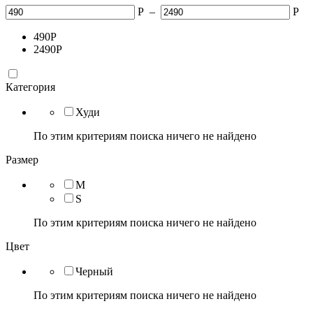
Р
–
Р
490
Р
2490
Р
Категория
Худи
По этим критериям поиска ничего не найдено
Размер
M
S
По этим критериям поиска ничего не найдено
Цвет
Черный
По этим критериям поиска ничего не найдено