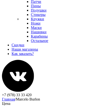
Патчи
Пины
Подушки
Стикеры
Кружки
Ножи
Маски
Нашивки
Карабины
Остальное
Скидки
Наши магазины
Как заказать?
+7 (978) 33 33 420
Главная
/
Marcelo Burlon
Цена