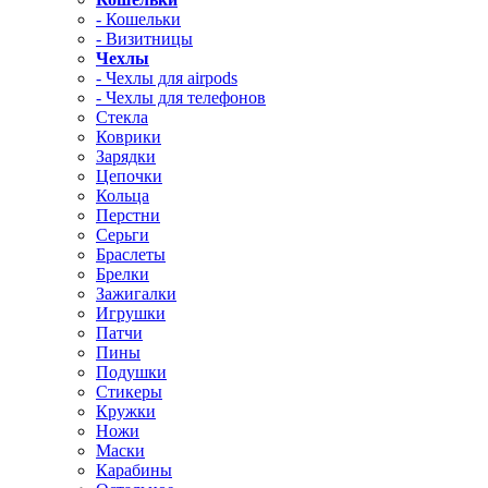
- Кошельки
- Визитницы
Чехлы
- Чехлы для airpods
- Чехлы для телефонов
Стекла
Коврики
Зарядки
Цепочки
Кольца
Перстни
Серьги
Браслеты
Брелки
Зажигалки
Игрушки
Патчи
Пины
Подушки
Стикеры
Кружки
Ножи
Маски
Карабины