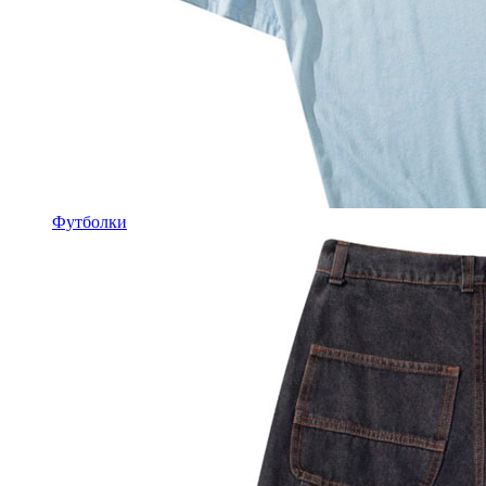
Футболки