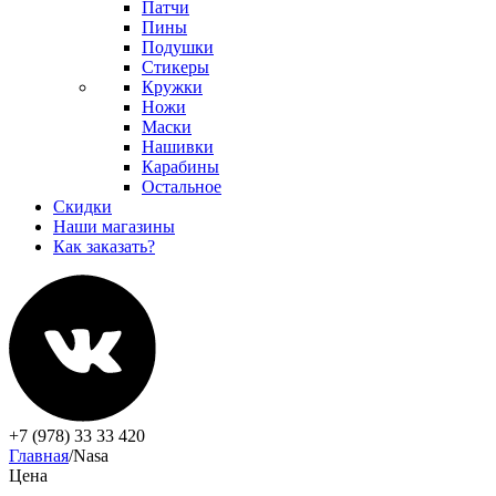
Патчи
Пины
Подушки
Стикеры
Кружки
Ножи
Маски
Нашивки
Карабины
Остальное
Скидки
Наши магазины
Как заказать?
+7 (978) 33 33 420
Главная
/
Nasa
Цена