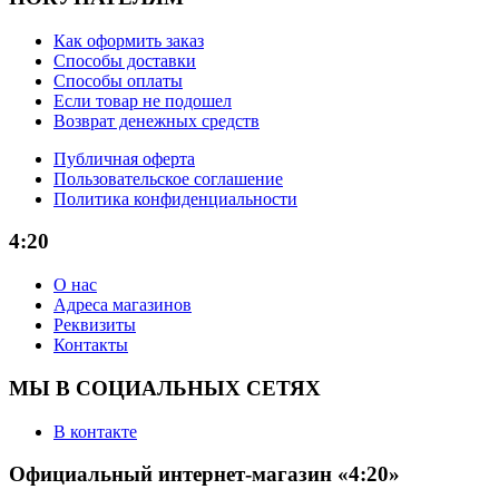
Как оформить заказ
Способы доставки
Способы оплаты
Если товар не подошел
Возврат денежных средств
Публичная оферта
Пользовательское соглашение
Политика конфиденциальности
4:20
О нас
Адреса магазинов
Реквизиты
Контакты
МЫ В СОЦИАЛЬНЫХ СЕТЯХ
В контакте
Официальный интернет-магазин «4:20»