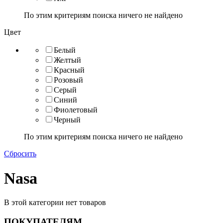
По этим критериям поиска ничего не найдено
Цвет
Белый
Желтый
Красный
Розовый
Серый
Синий
Фиолетовый
Черный
По этим критериям поиска ничего не найдено
Сбросить
Nasa
В этой категории нет товаров
ПОКУПАТЕЛЯМ