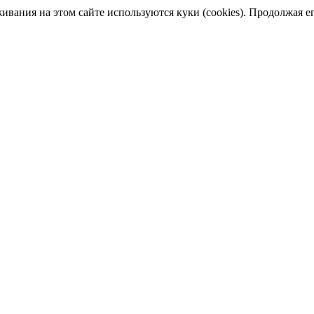
ания на этом сайте используются куки (cookies). Продолжая его