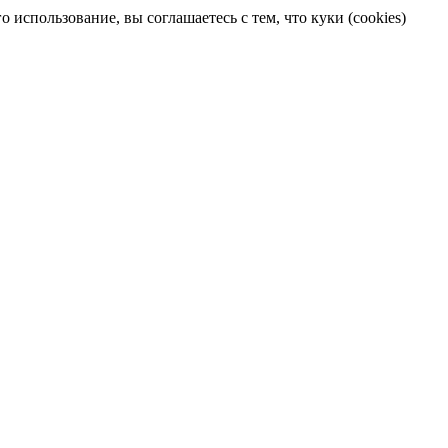
 использование, вы соглашаетесь с тем, что куки (cookies)