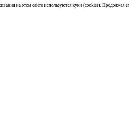
ания на этом сайте используются куки (cookies). Продолжая его