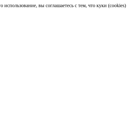
 использование, вы соглашаетесь с тем, что куки (cookies)