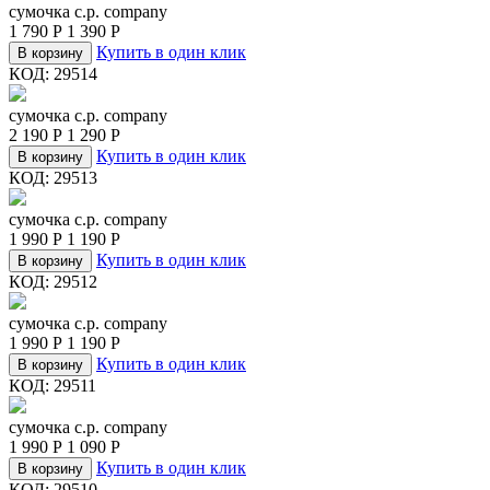
сумочка c.p. company
1 790
Р
1 390
Р
Купить в один клик
В корзину
КОД:
29514
сумочка c.p. company
2 190
Р
1 290
Р
Купить в один клик
В корзину
КОД:
29513
сумочка c.p. company
1 990
Р
1 190
Р
Купить в один клик
В корзину
КОД:
29512
сумочка c.p. company
1 990
Р
1 190
Р
Купить в один клик
В корзину
КОД:
29511
сумочка c.p. company
1 990
Р
1 090
Р
Купить в один клик
В корзину
КОД:
29510