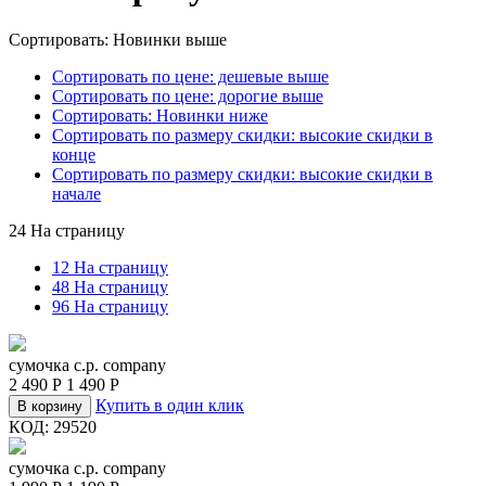
Сортировать: Новинки выше
Сортировать по цене: дешевые выше
Сортировать по цене: дорогие выше
Сортировать: Новинки ниже
Сортировать по размеру скидки: высокие скидки в
конце
Сортировать по размеру скидки: высокие скидки в
начале
24 На страницу
12 На страницу
48 На страницу
96 На страницу
сумочка c.p. company
2 490
Р
1 490
Р
Купить в один клик
В корзину
КОД:
29520
сумочка c.p. company