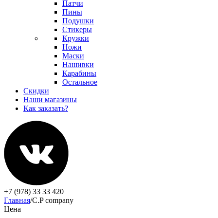
Патчи
Пины
Подушки
Стикеры
Кружки
Ножи
Маски
Нашивки
Карабины
Остальное
Скидки
Наши магазины
Как заказать?
+7 (978) 33 33 420
Главная
/
C.P company
Цена