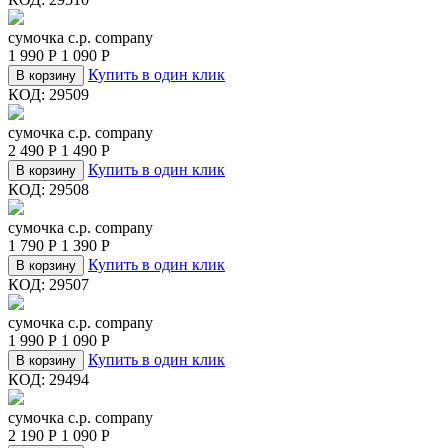
сумочка c.p. company
1 990
Р
1 090
Р
Купить в один клик
В корзину
КОД:
29509
сумочка c.p. company
2 490
Р
1 490
Р
Купить в один клик
В корзину
КОД:
29508
сумочка c.p. company
1 790
Р
1 390
Р
Купить в один клик
В корзину
КОД:
29507
сумочка c.p. company
1 990
Р
1 090
Р
Купить в один клик
В корзину
КОД:
29494
сумочка c.p. company
2 190
Р
1 090
Р