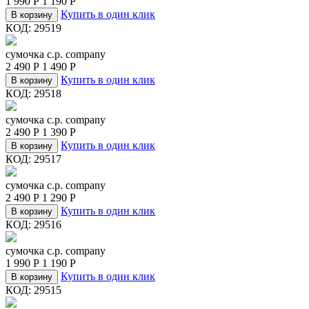
1 990
Р
1 190
Р
Купить в один клик
В корзину
КОД:
29519
сумочка c.p. company
2 490
Р
1 490
Р
Купить в один клик
В корзину
КОД:
29518
сумочка c.p. company
2 490
Р
1 390
Р
Купить в один клик
В корзину
КОД:
29517
сумочка c.p. company
2 490
Р
1 290
Р
Купить в один клик
В корзину
КОД:
29516
сумочка c.p. company
1 990
Р
1 190
Р
Купить в один клик
В корзину
КОД:
29515