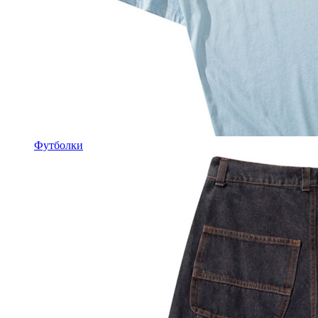
Футболки