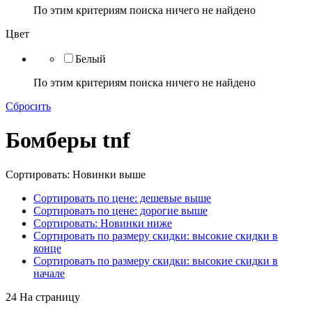
По этим критериям поиска ничего не найдено
Цвет
Белый
По этим критериям поиска ничего не найдено
Сбросить
Бомберы tnf
Сортировать: Новинки выше
Сортировать по цене: дешевые выше
Сортировать по цене: дорогие выше
Сортировать: Новинки ниже
Сортировать по размеру скидки: высокие скидки в
конце
Сортировать по размеру скидки: высокие скидки в
начале
24 На страницу