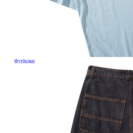
Футболки