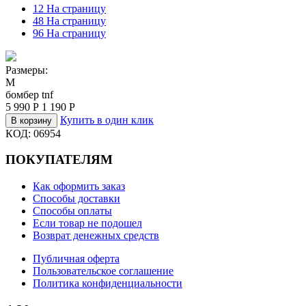
12 На страницу
48 На страницу
96 На страницу
Размеры:
M
бомбер tnf
5 990
Р
1 190
Р
Купить в один клик
В корзину
КОД:
06954
ПОКУПАТЕЛЯМ
Как оформить заказ
Способы доставки
Способы оплаты
Если товар не подошел
Возврат денежных средств
Публичная оферта
Пользовательское соглашение
Политика конфиденциальности