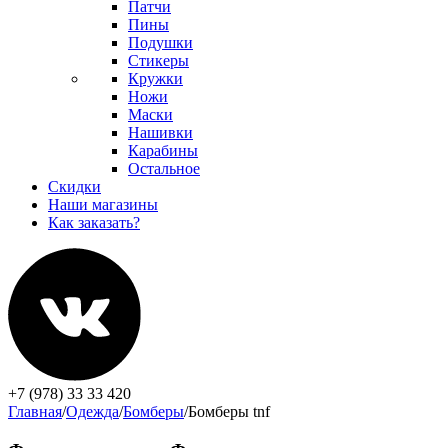
Патчи
Пины
Подушки
Стикеры
Кружки
Ножи
Маски
Нашивки
Карабины
Остальное
Скидки
Наши магазины
Как заказать?
+7 (978) 33 33 420
Главная
/
Одежда
/
Бомберы
/
Бомберы tnf