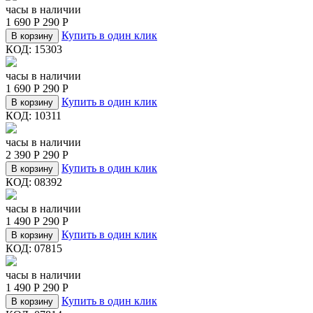
часы в наличии
1 690
Р
290
Р
Купить в один клик
В корзину
КОД:
15303
часы в наличии
1 690
Р
290
Р
Купить в один клик
В корзину
КОД:
10311
часы в наличии
2 390
Р
290
Р
Купить в один клик
В корзину
КОД:
08392
часы в наличии
1 490
Р
290
Р
Купить в один клик
В корзину
КОД:
07815
часы в наличии
1 490
Р
290
Р
Купить в один клик
В корзину