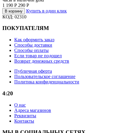
1 190
Р
290
Р
Купить в один клик
В корзину
КОД:
02310
ПОКУПАТЕЛЯМ
Как оформить заказ
Способы доставки
Способы оплаты
Если товар не подошел
Возврат денежных средств
Публичная оферта
Пользовательское соглашение
Политика конфиденциальности
4:20
О нас
Адреса магазинов
Реквизиты
Контакты
МЫ В СОЦИАЛЬНЫХ СЕТЯХ