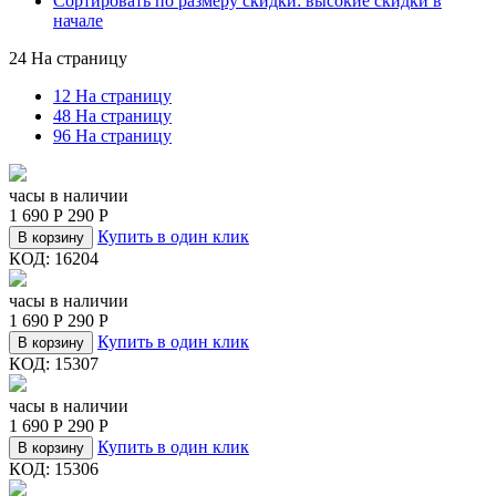
Сортировать по размеру скидки: высокие скидки в
начале
24 На страницу
12 На страницу
48 На страницу
96 На страницу
часы в наличии
1 690
Р
290
Р
Купить в один клик
В корзину
КОД:
16204
часы в наличии
1 690
Р
290
Р
Купить в один клик
В корзину
КОД:
15307
часы в наличии
1 690
Р
290
Р
Купить в один клик
В корзину
КОД:
15306