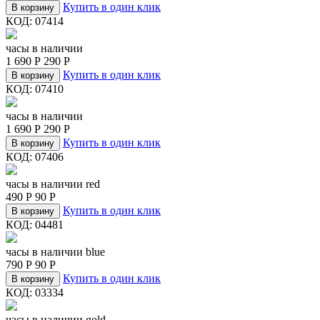
Купить в один клик
В корзину
КОД:
07414
часы в наличии
1 690
Р
290
Р
Купить в один клик
В корзину
КОД:
07410
часы в наличии
1 690
Р
290
Р
Купить в один клик
В корзину
КОД:
07406
часы в наличии red
490
Р
90
Р
Купить в один клик
В корзину
КОД:
04481
часы в наличии blue
790
Р
90
Р
Купить в один клик
В корзину
КОД:
03334
часы в наличии gold