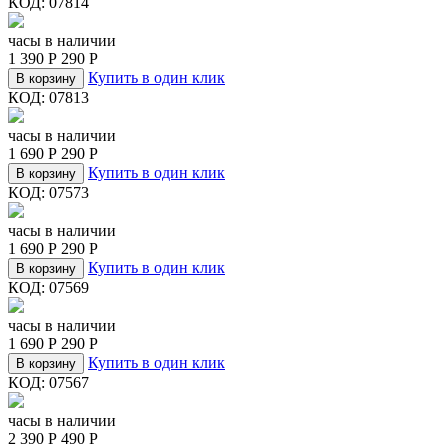
КОД:
07814
часы в наличии
1 390
Р
290
Р
Купить в один клик
В корзину
КОД:
07813
часы в наличии
1 690
Р
290
Р
Купить в один клик
В корзину
КОД:
07573
часы в наличии
1 690
Р
290
Р
Купить в один клик
В корзину
КОД:
07569
часы в наличии
1 690
Р
290
Р
Купить в один клик
В корзину
КОД:
07567
часы в наличии
2 390
Р
490
Р