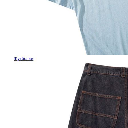
Футболки