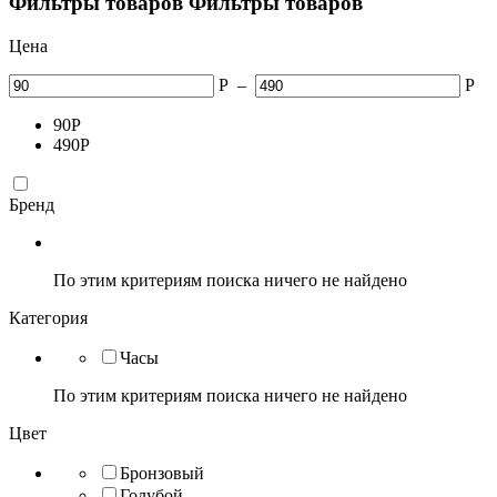
Фильтры товаров
Фильтры товаров
Цена
Р
–
Р
90
Р
490
Р
Бренд
По этим критериям поиска ничего не найдено
Категория
Часы
По этим критериям поиска ничего не найдено
Цвет
Бронзовый
Голубой