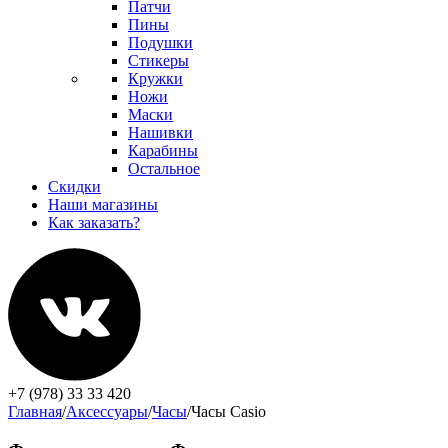
Патчи
Пины
Подушки
Стикеры
Кружки
Ножи
Маски
Нашивки
Карабины
Остальное
Скидки
Наши магазины
Как заказать?
+7 (978) 33 33 420
Главная
/
Аксессуары
/
Часы
/
Часы Casio