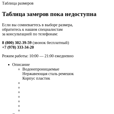
Таблица размеров
Таблица замеров пока недоступна
Если вы сомневаетесь в выборе размера,
обратитесь к нашим специалистам
за консультацией по телефонам:
8 (800) 302-39-59
(звонок бесплатный)
+7 (978) 333-34-20
Режим работы: 10:00 — 21:00 ежедневно
Описание
Водонепроницаемые
Нержавеющая сталь ремешок
Корпус пластик