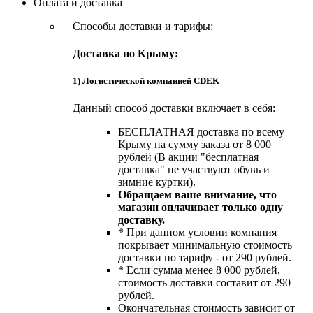
Оплата и доставка
Способы доставки и тарифы:
Доставка по Крыму:
1) Логистической компанией CDEK
Данный способ доставки включает в себя:
БЕСПЛАТНАЯ доставка по всему
Крыму на сумму заказа от 8 000
рублей (В акции "бесплатная
доставка" не участвуют обувь и
зимние куртки).
Обращаем ваше внимание, что
магазин оплачивает только одну
доставку.
* При данном условии компания
покрывает минимальную стоимость
доставки по тарифу - от 290 рублей.
* Если сумма менее 8 000 рублей,
стоимость доставки составит от 290
рублей.
Окончательная стоимость зависит от