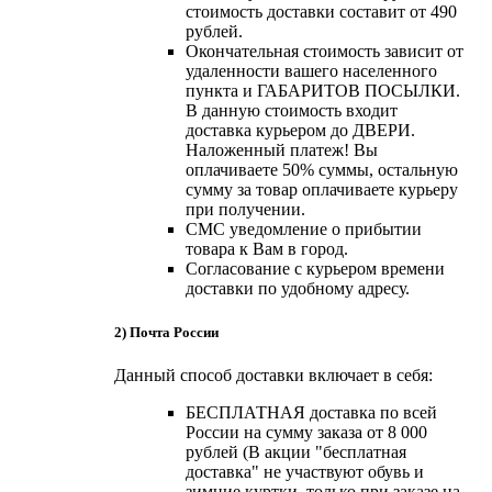
стоимость доставки составит от 490
рублей.
Окончательная стоимость зависит от
удаленности вашего населенного
пункта и ГАБАРИТОВ ПОСЫЛКИ.
В данную стоимость входит
доставка курьером до ДВЕРИ.
Наложенный платеж! Вы
оплачиваете 50% суммы, остальную
сумму за товар оплачиваете курьеру
при получении.
СМС уведомление о прибытии
товара к Вам в город.
Согласование с курьером времени
доставки по удобному адресу.
2) Почта России
Данный способ доставки включает в себя:
БЕСПЛАТНАЯ доставка по всей
России на сумму заказа от 8 000
рублей (В акции "бесплатная
доставка" не участвуют обувь и
зимние куртки, только при заказе на