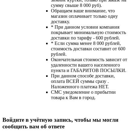
сумму свыше 8 000 руб).
Обращаем ваше внимание, что
магазин оплачивает только одну
доставку.
* При данном условии компания
покрывает минимальную стоимость
доставки по тарифу - 600 рублей.
* Если сумма менее 8 000 рублей,
стоимость доставки составит от 600
рублей.
Окончательная стоимость зависит от
удаленности вашего населенного
пункта и ГАБАРИТОВ ПОСЫЛКИ.
При данном способе доставки,
оплата ВСЕЙ суммы сразу .
Наложенного платежа НЕТ.
СМС уведомление о прибытии
товара к Вам в город.
Войдите в учётную запись, чтобы мы могли
сообщить вам об ответе