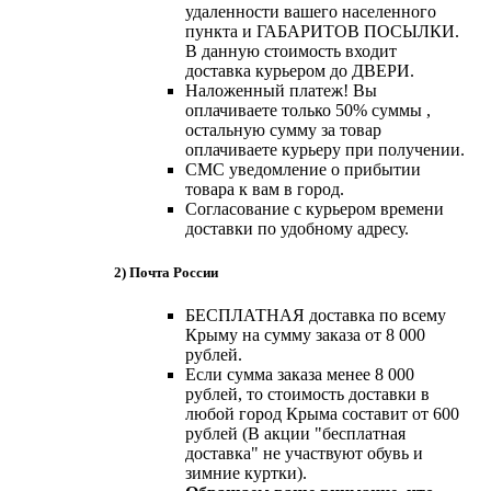
удаленности вашего населенного
пункта и ГАБАРИТОВ ПОСЫЛКИ.
В данную стоимость входит
доставка курьером до ДВЕРИ.
Наложенный платеж! Вы
оплачиваете только 50% суммы ,
остальную сумму за товар
оплачиваете курьеру при получении.
СМС уведомление о прибытии
товара к вам в город.
Согласование с курьером времени
доставки по удобному адресу.
2) Почта России
БЕСПЛАТНАЯ доставка по всему
Крыму на сумму заказа от 8 000
рублей.
Если сумма заказа менее 8 000
рублей, то стоимость доставки в
любой город Крыма составит от 600
рублей (В акции "бесплатная
доставка" не участвуют обувь и
зимние куртки).