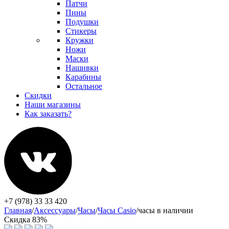
Патчи
Пины
Подушки
Стикеры
Кружки
Ножи
Маски
Нашивки
Карабины
Остальное
Скидки
Наши магазины
Как заказать?
+7 (978) 33 33 420
Главная
/
Аксессуары
/
Часы
/
Часы Casio
/
часы в наличии
Скидка 83%