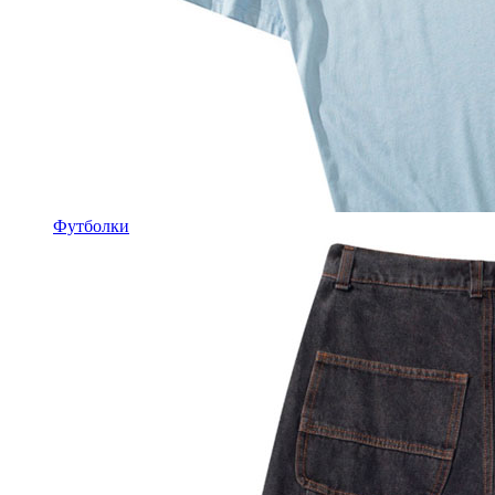
Футболки