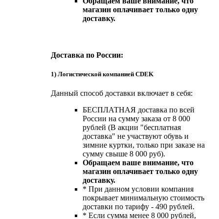
Обращаем ваше внимание, что
магазин оплачивает только одну
доставку.
Доставка по России:
1) Логистической компанией CDEK
Данный способ доставки включает в себя:
БЕСПЛАТНАЯ доставка по всей
России на сумму заказа от 8 000
рублей (В акции "бесплатная
доставка" не участвуют обувь и
зимние куртки, только при заказе на
сумму свыше 8 000 руб).
Обращаем ваше внимание, что
магазин оплачивает только одну
доставку.
* При данном условии компания
покрывает минимальную стоимость
доставки по тарифу - 490 рублей.
* Если сумма менее 8 000 рублей,