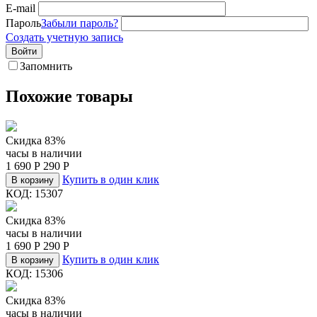
E-mail
Пароль
Забыли пароль?
Создать учетную запись
Войти
Запомнить
Похожие товары
Скидка 83%
часы в наличии
1 690
Р
290
Р
Купить в один клик
В корзину
КОД:
15307
Скидка 83%
часы в наличии
1 690
Р
290
Р
Купить в один клик
В корзину
КОД:
15306
Скидка 83%
часы в наличии