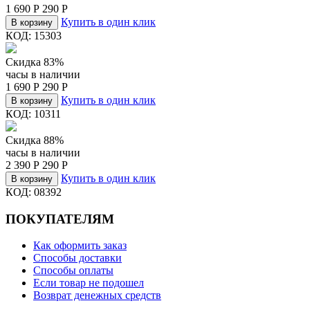
1 690
Р
290
Р
Купить в один клик
В корзину
КОД:
15303
Скидка 83%
часы в наличии
1 690
Р
290
Р
Купить в один клик
В корзину
КОД:
10311
Скидка 88%
часы в наличии
2 390
Р
290
Р
Купить в один клик
В корзину
КОД:
08392
ПОКУПАТЕЛЯМ
Как оформить заказ
Способы доставки
Способы оплаты
Если товар не подошел
Возврат денежных средств