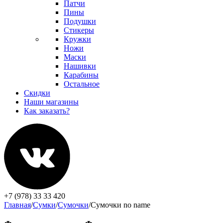
Патчи
Пины
Подушки
Стикеры
Кружки
Ножи
Маски
Нашивки
Карабины
Остальное
Скидки
Наши магазины
Как заказать?
+7 (978) 33 33 420
Главная
/
Сумки
/
Сумочки
/
Сумочки no name