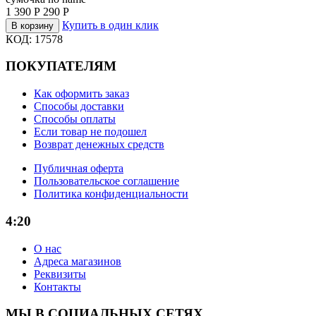
1 390
Р
290
Р
Купить в один клик
В корзину
КОД:
17578
ПОКУПАТЕЛЯМ
Как оформить заказ
Способы доставки
Способы оплаты
Если товар не подошел
Возврат денежных средств
Публичная оферта
Пользовательское соглашение
Политика конфиденциальности
4:20
О нас
Адреса магазинов
Реквизиты
Контакты
МЫ В СОЦИАЛЬНЫХ СЕТЯХ