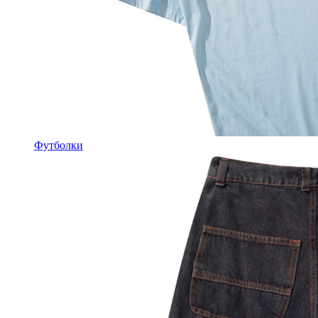
Футболки