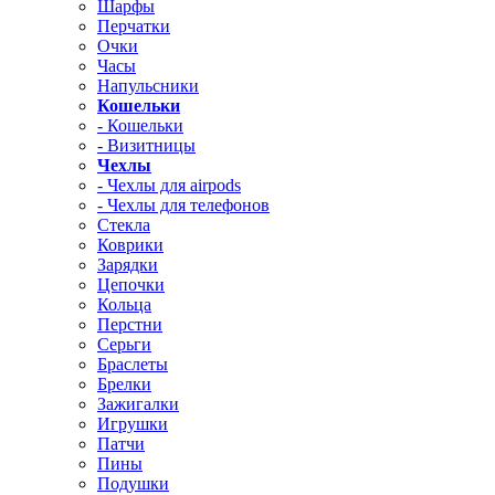
Шарфы
Перчатки
Очки
Часы
Напульсники
Кошельки
- Кошельки
- Визитницы
Чехлы
- Чехлы для airpods
- Чехлы для телефонов
Стекла
Коврики
Зарядки
Цепочки
Кольца
Перстни
Серьги
Браслеты
Брелки
Зажигалки
Игрушки
Патчи
Пины
Подушки