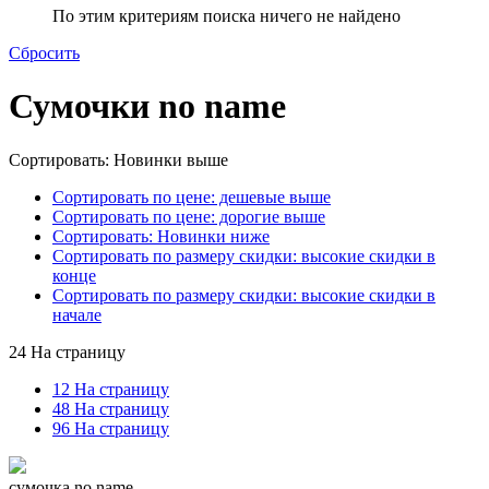
По этим критериям поиска ничего не найдено
Сбросить
Сумочки no name
Сортировать: Новинки выше
Сортировать по цене: дешевые выше
Сортировать по цене: дорогие выше
Сортировать: Новинки ниже
Сортировать по размеру скидки: высокие скидки в
конце
Сортировать по размеру скидки: высокие скидки в
начале
24 На страницу
12 На страницу
48 На страницу
96 На страницу
сумочка no name