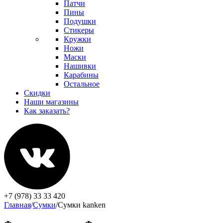
Патчи
Пины
Подушки
Стикеры
Кружки
Ножи
Маски
Нашивки
Карабины
Остальное
Скидки
Наши магазины
Как заказать?
+7 (978) 33 33 420
Главная
/
Сумки
/
Сумки kanken