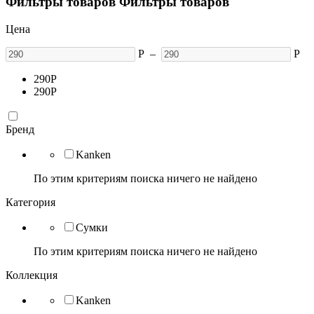
Фильтры товаров
Фильтры товаров
Цена
Р
–
Р
290
Р
290
Р
Бренд
Kanken
По этим критериям поиска ничего не найдено
Категория
Сумки
По этим критериям поиска ничего не найдено
Коллекция
Kanken