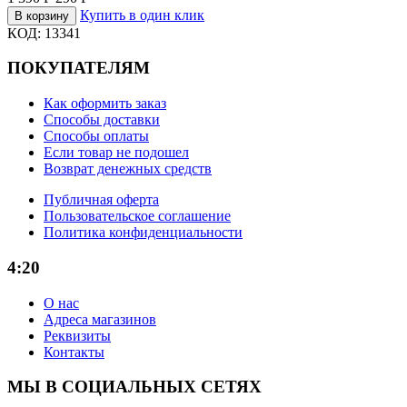
Купить в один клик
В корзину
КОД:
13341
ПОКУПАТЕЛЯМ
Как оформить заказ
Способы доставки
Способы оплаты
Если товар не подошел
Возврат денежных средств
Публичная оферта
Пользовательское соглашение
Политика конфиденциальности
4:20
О нас
Адреса магазинов
Реквизиты
Контакты
МЫ В СОЦИАЛЬНЫХ СЕТЯХ