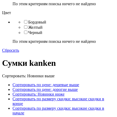
По этим критериям поиска ничего не найдено
Цвет
Бордовый
Желтый
Черный
По этим критериям поиска ничего не найдено
Сбросить
Сумки kanken
Сортировать: Новинки выше
Сортировать по цене: дешевые выше
Сортировать по цене: дорогие выше
Сортировать: Новинки ниже
Сортировать по размеру скидки: высокие скидки в
конце
Сортировать по размеру скидки: высокие скидки в
начале