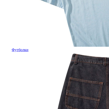
Футболки