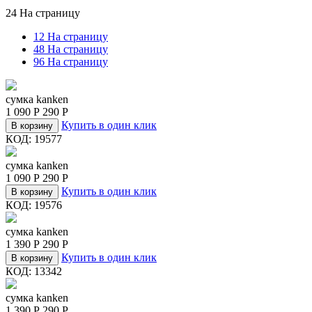
24 На страницу
12 На страницу
48 На страницу
96 На страницу
сумка kanken
1 090
Р
290
Р
Купить в один клик
В корзину
КОД:
19577
сумка kanken
1 090
Р
290
Р
Купить в один клик
В корзину
КОД:
19576
сумка kanken
1 390
Р
290
Р
Купить в один клик
В корзину
КОД:
13342
сумка kanken
1 390
Р
290
Р