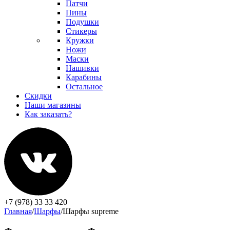
Патчи
Пины
Подушки
Стикеры
Кружки
Ножи
Маски
Нашивки
Карабины
Остальное
Скидки
Наши магазины
Как заказать?
+7 (978) 33 33 420
Главная
/
Шарфы
/
Шарфы supreme