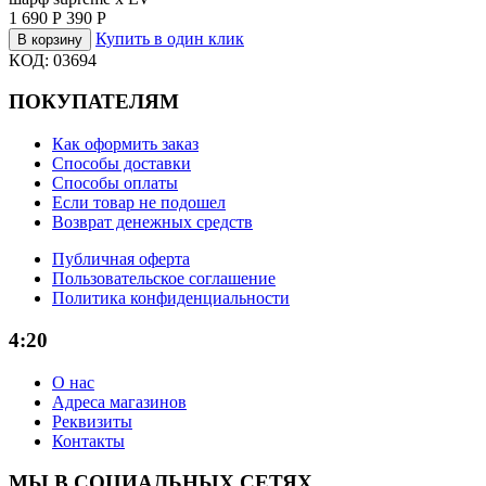
1 690
Р
390
Р
Купить в один клик
В корзину
КОД:
03694
ПОКУПАТЕЛЯМ
Как оформить заказ
Способы доставки
Способы оплаты
Если товар не подошел
Возврат денежных средств
Публичная оферта
Пользовательское соглашение
Политика конфиденциальности
4:20
О нас
Адреса магазинов
Реквизиты
Контакты
МЫ В СОЦИАЛЬНЫХ СЕТЯХ