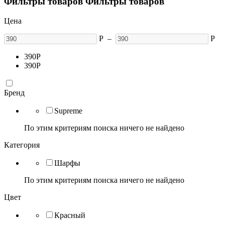
Фильтры товаров
Фильтры товаров
Цена
Р
–
Р
390
Р
390
Р
Бренд
Supreme
По этим критериям поиска ничего не найдено
Категория
Шарфы
По этим критериям поиска ничего не найдено
Цвет
Красный