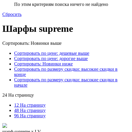
По этим критериям поиска ничего не найдено
Сбросить
Шарфы supreme
Сортировать: Новинки выше
Сортировать по цене: дешевые выше
Сортировать по цене: дорогие выше
Сортировать: Новинки ниже
Сортировать по размеру скидки: высокие скидки в
конце
Сортировать по размеру скидки: высокие скидки в
начале
24 На страницу
12 На страницу
48 На страницу
96 На страницу
шарф supreme x LV