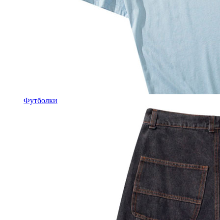
Футболки