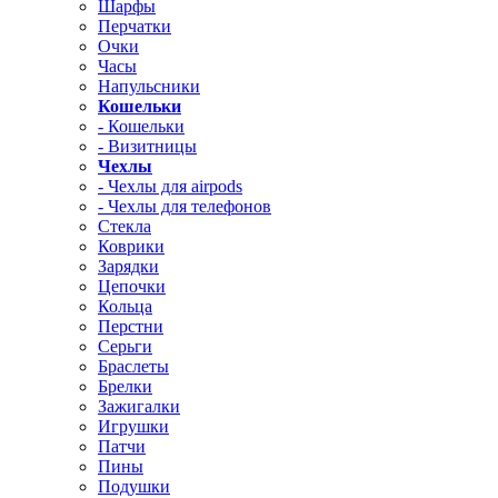
Шарфы
Перчатки
Очки
Часы
Напульсники
Кошельки
- Кошельки
- Визитницы
Чехлы
- Чехлы для airpods
- Чехлы для телефонов
Стекла
Коврики
Зарядки
Цепочки
Кольца
Перстни
Серьги
Браслеты
Брелки
Зажигалки
Игрушки
Патчи
Пины
Подушки