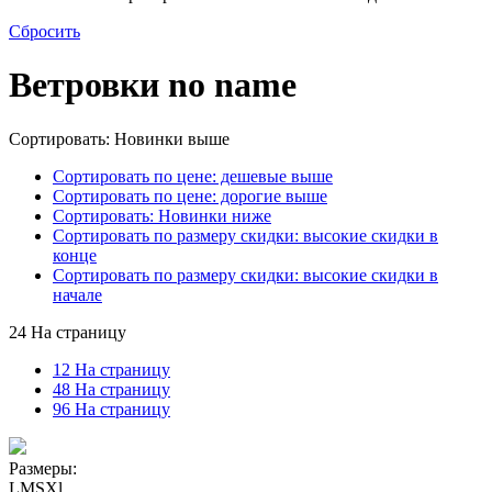
Сбросить
Ветровки no name
Сортировать: Новинки выше
Сортировать по цене: дешевые выше
Сортировать по цене: дорогие выше
Сортировать: Новинки ниже
Сортировать по размеру скидки: высокие скидки в
конце
Сортировать по размеру скидки: высокие скидки в
начале
24 На страницу
12 На страницу
48 На страницу
96 На страницу
Размеры:
L
M
S
Xl