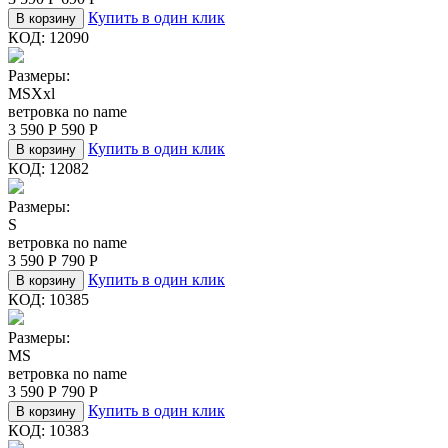
Купить в один клик
В корзину
КОД:
12090
Размеры:
M
S
Xxl
ветровка no name
3 590
Р
590
Р
Купить в один клик
В корзину
КОД:
12082
Размеры:
S
ветровка no name
3 590
Р
790
Р
Купить в один клик
В корзину
КОД:
10385
Размеры:
M
S
ветровка no name
3 590
Р
790
Р
Купить в один клик
В корзину
КОД:
10383