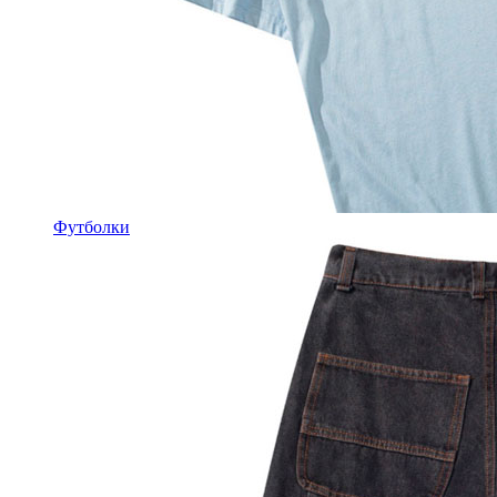
Футболки