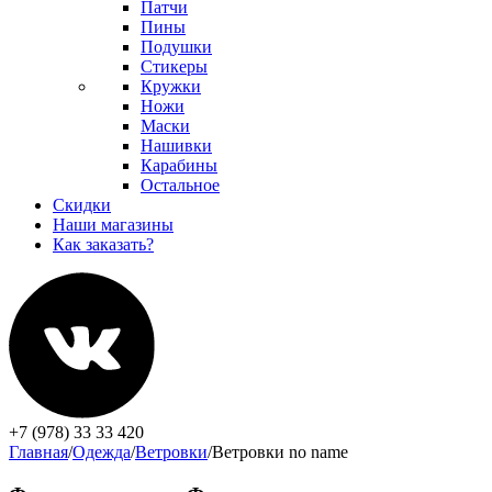
Патчи
Пины
Подушки
Стикеры
Кружки
Ножи
Маски
Нашивки
Карабины
Остальное
Скидки
Наши магазины
Как заказать?
+7 (978) 33 33 420
Главная
/
Одежда
/
Ветровки
/
Ветровки no name