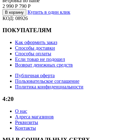
ветровка no name
2 990
Р
790
Р
Купить в один клик
В корзину
КОД:
08926
ПОКУПАТЕЛЯМ
Как оформить заказ
Способы доставки
Способы оплаты
Если товар не подошел
Возврат денежных средств
Публичная оферта
Пользовательское соглашение
Политика конфиденциальности
4:20
О нас
Адреса магазинов
Реквизиты
Контакты
МЫ В СОЦИАЛЬНЫХ СЕТЯХ