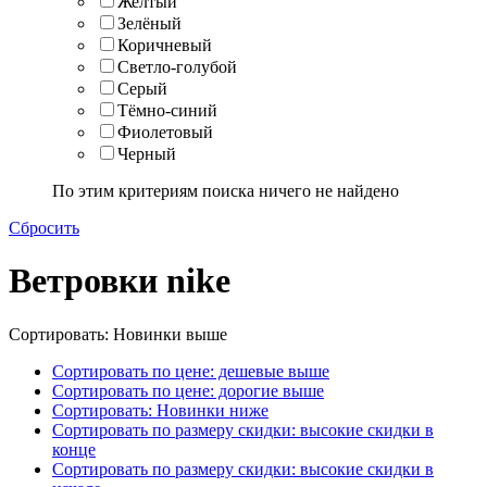
Желтый
Зелёный
Коричневый
Светло-голубой
Серый
Тёмно-синий
Фиолетовый
Черный
По этим критериям поиска ничего не найдено
Сбросить
Ветровки nike
Сортировать: Новинки выше
Сортировать по цене: дешевые выше
Сортировать по цене: дорогие выше
Сортировать: Новинки ниже
Сортировать по размеру скидки: высокие скидки в
конце
Сортировать по размеру скидки: высокие скидки в