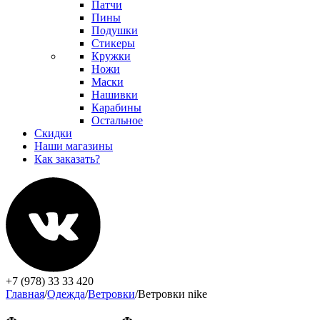
Патчи
Пины
Подушки
Стикеры
Кружки
Ножи
Маски
Нашивки
Карабины
Остальное
Скидки
Наши магазины
Как заказать?
+7 (978) 33 33 420
Главная
/
Одежда
/
Ветровки
/
Ветровки nike