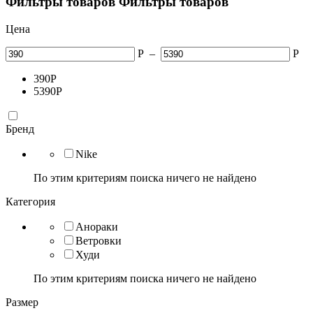
Фильтры товаров
Фильтры товаров
Цена
Р
–
Р
390
Р
5390
Р
Бренд
Nike
По этим критериям поиска ничего не найдено
Категория
Анораки
Ветровки
Худи
По этим критериям поиска ничего не найдено
Размер