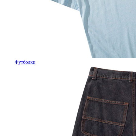
Футболки