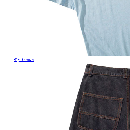
Футболки