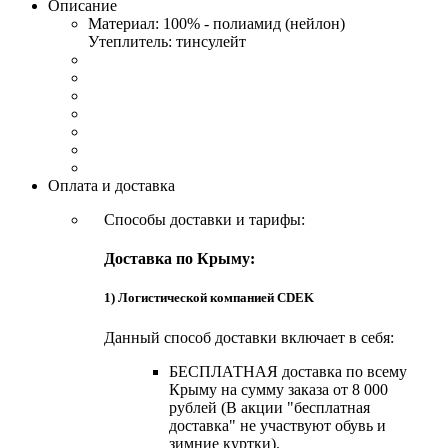
Описание
Материал: 100% - полиамид (нейлон)
Утеплитель: тинсулейт
Оплата и доставка
Способы доставки и тарифы:
Доставка по Крыму:
1) Логистической компанией CDEK
Данный способ доставки включает в себя:
БЕСПЛАТНАЯ доставка по всему
Крыму на сумму заказа от 8 000
рублей (В акции "бесплатная
доставка" не участвуют обувь и
зимние куртки).