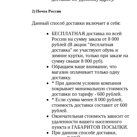
2) Почта России
Данный способ доставки включает в себя:
БЕСПЛАТНАЯ доставка по всей
России на сумму заказа от 8 000
рублей (В акции "бесплатная
доставка" не участвуют обувь и
зимние куртки, только при заказе на
сумму свыше 8 000 руб).
Обращаем ваше внимание, что
магазин оплачивает только одну
доставку.
* При данном условии компания
покрывает минимальную стоимость
доставки по тарифу - 600 рублей.
* Если сумма менее 8 000 рублей,
стоимость доставки составит от 600
рублей.
Окончательная стоимость зависит от
удаленности вашего населенного
пункта и ГАБАРИТОВ ПОСЫЛКИ.
При данном способе доставки,