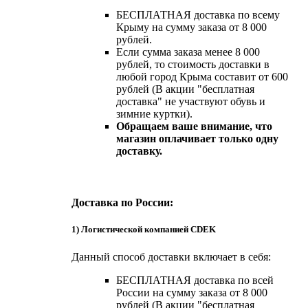
БЕСПЛАТНАЯ доставка по всему
Крыму на сумму заказа от 8 000
рублей.
Если сумма заказа менее 8 000
рублей, то стоимость доставки в
любой город Крыма составит от 600
рублей (В акции "бесплатная
доставка" не участвуют обувь и
зимние куртки).
Обращаем ваше внимание, что
магазин оплачивает только одну
доставку.
Доставка по России:
1) Логистической компанией CDEK
Данный способ доставки включает в себя:
БЕСПЛАТНАЯ доставка по всей
России на сумму заказа от 8 000
рублей (В акции "бесплатная