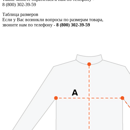
8 (800) 302-39-59
Таблица размеров
Если у Вас возникли вопросы по размерам товара,
звоните нам по телефону -
8 (800) 302-39-59