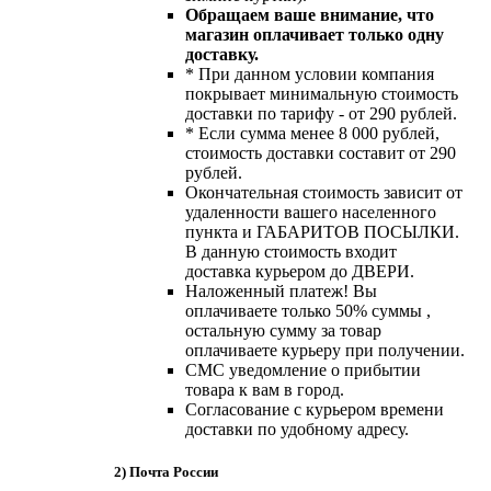
Обращаем ваше внимание, что
магазин оплачивает только одну
доставку.
* При данном условии компания
покрывает минимальную стоимость
доставки по тарифу - от 290 рублей.
* Если сумма менее 8 000 рублей,
стоимость доставки составит от 290
рублей.
Окончательная стоимость зависит от
удаленности вашего населенного
пункта и ГАБАРИТОВ ПОСЫЛКИ.
В данную стоимость входит
доставка курьером до ДВЕРИ.
Наложенный платеж! Вы
оплачиваете только 50% суммы ,
остальную сумму за товар
оплачиваете курьеру при получении.
СМС уведомление о прибытии
товара к вам в город.
Согласование с курьером времени
доставки по удобному адресу.
2) Почта России