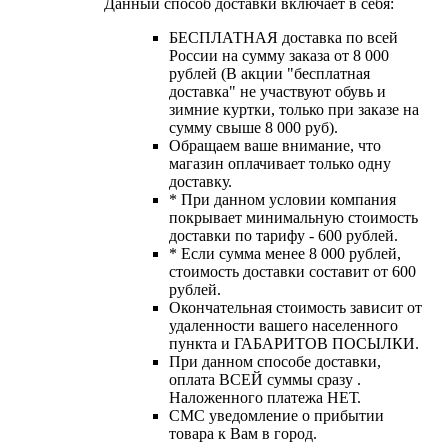
Данный способ доставки включает в себя:
БЕСПЛАТНАЯ доставка по всей
России на сумму заказа от 8 000
рублей (В акции "бесплатная
доставка" не участвуют обувь и
зимние куртки, только при заказе на
сумму свыше 8 000 руб).
Обращаем ваше внимание, что
магазин оплачивает только одну
доставку.
* При данном условии компания
покрывает минимальную стоимость
доставки по тарифу - 600 рублей.
* Если сумма менее 8 000 рублей,
стоимость доставки составит от 600
рублей.
Окончательная стоимость зависит от
удаленности вашего населенного
пункта и ГАБАРИТОВ ПОСЫЛКИ.
При данном способе доставки,
оплата ВСЕЙ суммы сразу .
Наложенного платежа НЕТ.
СМС уведомление о прибытии
товара к Вам в город.