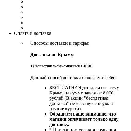
Оплата и доставка
Способы доставки и тарифы:
Доставка по Крыму:
1) Логистической компанией CDEK
Данный способ доставки включает в себя:
БЕСПЛАТНАЯ доставка по всему
Крыму на сумму заказа от 8 000
рублей (В акции "бесплатная
доставка" не участвуют обувь и
зимние куртки).
Обращаем ваше внимание, что
магазин оплачивает только одну
доставку.
* При данном условии компания