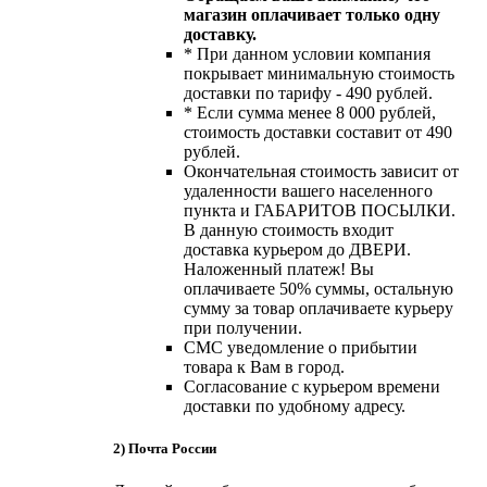
магазин оплачивает только одну
доставку.
* При данном условии компания
покрывает минимальную стоимость
доставки по тарифу - 490 рублей.
* Если сумма менее 8 000 рублей,
стоимость доставки составит от 490
рублей.
Окончательная стоимость зависит от
удаленности вашего населенного
пункта и ГАБАРИТОВ ПОСЫЛКИ.
В данную стоимость входит
доставка курьером до ДВЕРИ.
Наложенный платеж! Вы
оплачиваете 50% суммы, остальную
сумму за товар оплачиваете курьеру
при получении.
СМС уведомление о прибытии
товара к Вам в город.
Согласование с курьером времени
доставки по удобному адресу.
2) Почта России