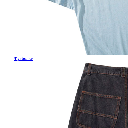
Футболки