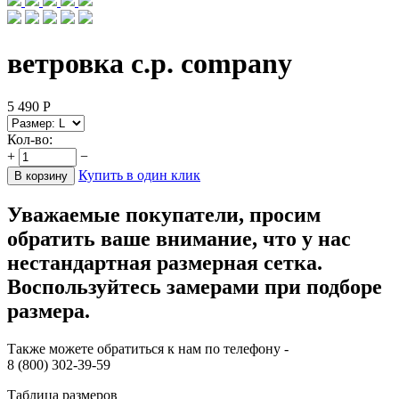
ветровка c.p. company
5 490
Р
Кол-во:
+
−
Купить в один клик
В корзину
Уважаемые покупатели, просим
обратить ваше внимание, что у нас
нестандартная размерная сетка.
Воспользуйтесь замерами при подборе
размера.
Также можете обратиться к нам по телефону -
8 (800) 302-39-59
Таблица размеров