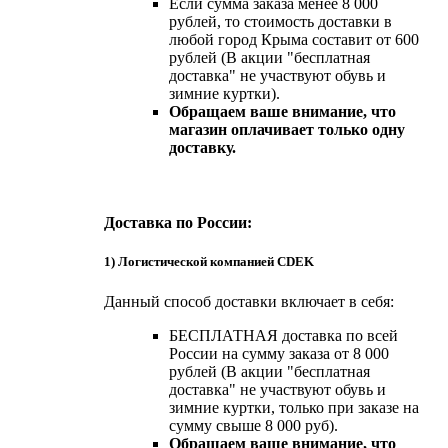
Если сумма заказа менее 8 000
рублей, то стоимость доставки в
любой город Крыма составит от 600
рублей (В акции "бесплатная
доставка" не участвуют обувь и
зимние куртки).
Обращаем ваше внимание, что
магазин оплачивает только одну
доставку.
Доставка по России:
1) Логистической компанией CDEK
Данный способ доставки включает в себя:
БЕСПЛАТНАЯ доставка по всей
России на сумму заказа от 8 000
рублей (В акции "бесплатная
доставка" не участвуют обувь и
зимние куртки, только при заказе на
сумму свыше 8 000 руб).
Обращаем ваше внимание, что