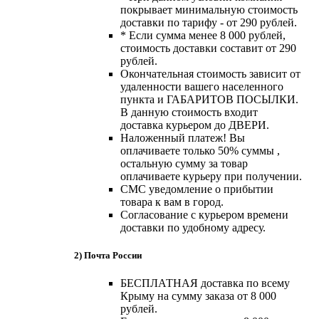
покрывает минимальную стоимость
доставки по тарифу - от 290 рублей.
* Если сумма менее 8 000 рублей,
стоимость доставки составит от 290
рублей.
Окончательная стоимость зависит от
удаленности вашего населенного
пункта и ГАБАРИТОВ ПОСЫЛКИ.
В данную стоимость входит
доставка курьером до ДВЕРИ.
Наложенный платеж! Вы
оплачиваете только 50% суммы ,
остальную сумму за товар
оплачиваете курьеру при получении.
СМС уведомление о прибытии
товара к вам в город.
Согласование с курьером времени
доставки по удобному адресу.
2) Почта России
БЕСПЛАТНАЯ доставка по всему
Крыму на сумму заказа от 8 000
рублей.