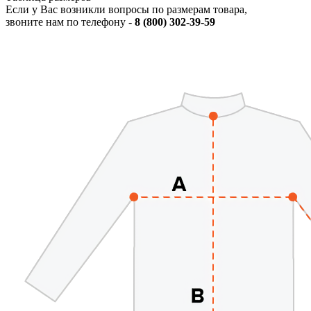
Если у Вас возникли вопросы по размерам товара,
звоните нам по телефону -
8 (800) 302-39-59