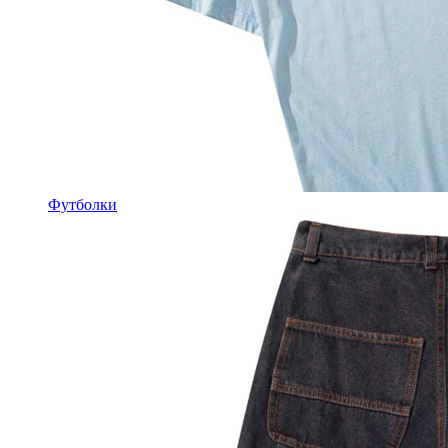
Футболки