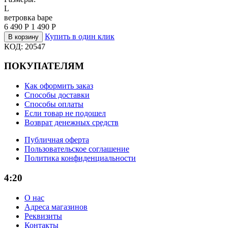
L
ветровка bape
6 490
Р
1 490
Р
Купить в один клик
В корзину
КОД:
20547
ПОКУПАТЕЛЯМ
Как оформить заказ
Способы доставки
Способы оплаты
Если товар не подошел
Возврат денежных средств
Публичная оферта
Пользовательское соглашение
Политика конфиденциальности
4:20
О нас
Адреса магазинов
Реквизиты
Контакты