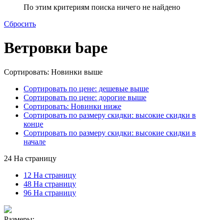
По этим критериям поиска ничего не найдено
Сбросить
Ветровки bape
Сортировать: Новинки выше
Сортировать по цене: дешевые выше
Сортировать по цене: дорогие выше
Сортировать: Новинки ниже
Сортировать по размеру скидки: высокие скидки в
конце
Сортировать по размеру скидки: высокие скидки в
начале
24 На страницу
12 На страницу
48 На страницу
96 На страницу
Размеры: