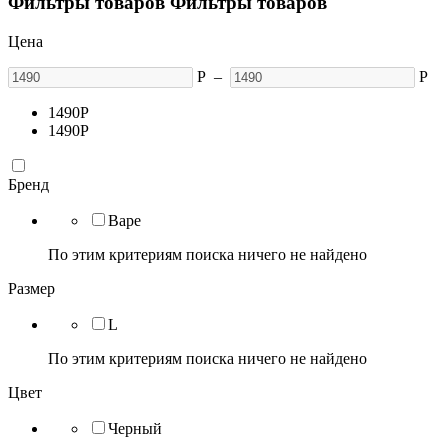
Фильтры товаров
Фильтры товаров
Цена
Р
–
Р
1490
Р
1490
Р
Бренд
Bape
По этим критериям поиска ничего не найдено
Размер
L
По этим критериям поиска ничего не найдено
Цвет
Черный