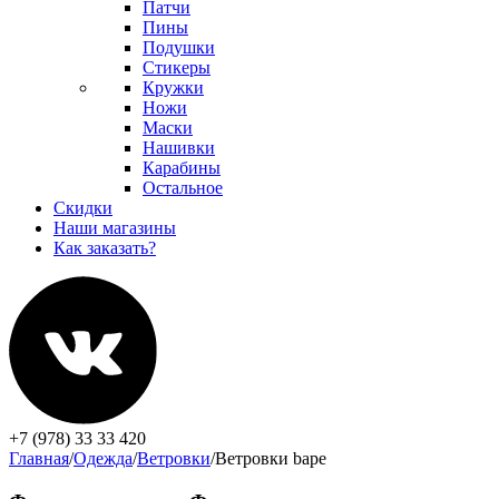
Патчи
Пины
Подушки
Стикеры
Кружки
Ножи
Маски
Нашивки
Карабины
Остальное
Скидки
Наши магазины
Как заказать?
+7 (978) 33 33 420
Главная
/
Одежда
/
Ветровки
/
Ветровки bape