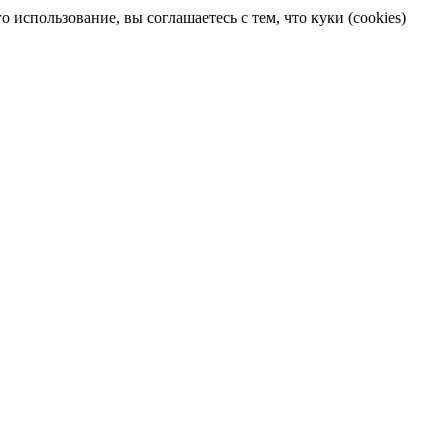
 использование, вы соглашаетесь с тем, что куки (cookies)