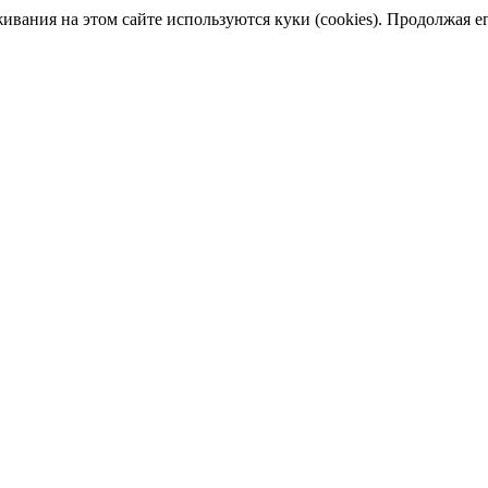
ания на этом сайте используются куки (cookies). Продолжая его