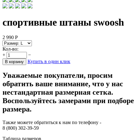
спортивные штаны swoosh
2 990
Р
Кол-во:
+
−
Купить в один клик
В корзину
Уважаемые покупатели, просим
обратить ваше внимание, что у нас
нестандартная размерная сетка.
Воспользуйтесь замерами при подборе
размера.
Также можете обратиться к нам по телефону -
8 (800) 302-39-59
Таблица размеров