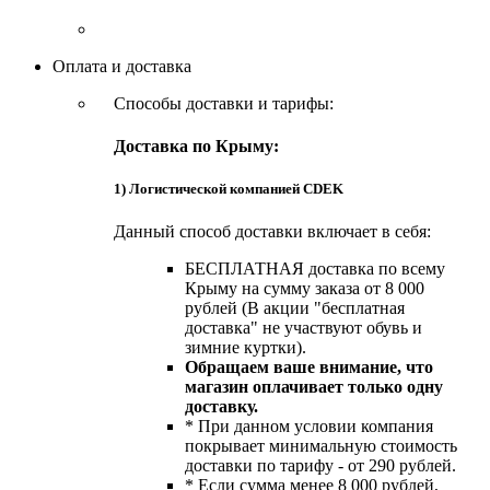
Оплата и доставка
Способы доставки и тарифы:
Доставка по Крыму:
1) Логистической компанией CDEK
Данный способ доставки включает в себя:
БЕСПЛАТНАЯ доставка по всему
Крыму на сумму заказа от 8 000
рублей (В акции "бесплатная
доставка" не участвуют обувь и
зимние куртки).
Обращаем ваше внимание, что
магазин оплачивает только одну
доставку.
* При данном условии компания
покрывает минимальную стоимость
доставки по тарифу - от 290 рублей.
* Если сумма менее 8 000 рублей,