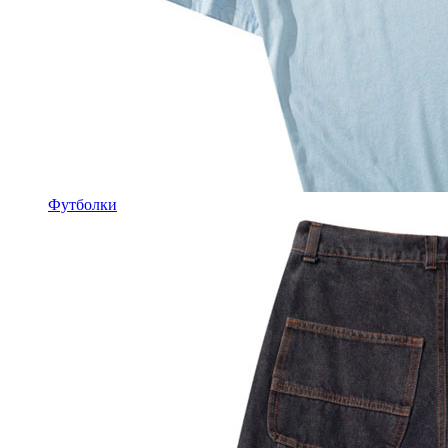
Футболки