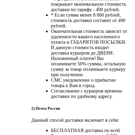
покрывает минимальную стоимость
доставки по тарифу - 490 рублей.
* Если сумма менее 8 000 рублей,
стоимость доставки составит от 490
рублей.
Окончательная стоимость зависит от
удаленности вашего населенного
пункта и ГАБАРИТОВ ПОСЫЛКИ.
В данную стоимость входит
доставка курьером до ДВЕРИ.
Наложенный платеж! Вы
оплачиваете 50% суммы, остальную
сумму за товар оплачиваете курьеру
при получении.
СМС уведомление о прибытии
товара к Вам в город.
Согласование с курьером времени
доставки по удобному адресу.
2) Почта России
Данный способ доставки включает в себя:
БЕСПЛАТНАЯ доставка по всей