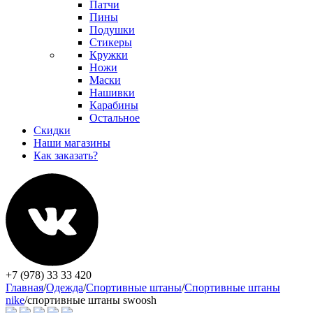
Патчи
Пины
Подушки
Стикеры
Кружки
Ножи
Маски
Нашивки
Карабины
Остальное
Скидки
Наши магазины
Как заказать?
+7 (978) 33 33 420
Главная
/
Одежда
/
Спортивные штаны
/
Спортивные штаны
nike
/
спортивные штаны swoosh