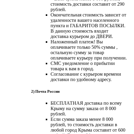
стоимость доставки составит от 290
рублей.
Окончательная стоимость зависит от
удаленности вашего населенного
пункта и ГАБАРИТОВ ПОСЫЛКИ.
В данную стоимость входит
доставка курьером до ДВЕРИ.
Наложенный платеж! Вы
оплачиваете только 50% суммы ,
остальную сумму за товар
оплачиваете курьеру при получении.
СМС уведомление о прибытии
товара к вам в город.
Согласование с курьером времени
доставки по удобному адресу.
2) Почта России
БЕСПЛАТНАЯ доставка по всему
Крыму на сумму заказа от 8 000
рублей.
Если сумма заказа менее 8 000
рублей, то стоимость доставки в
любой город Крыма составит от 600