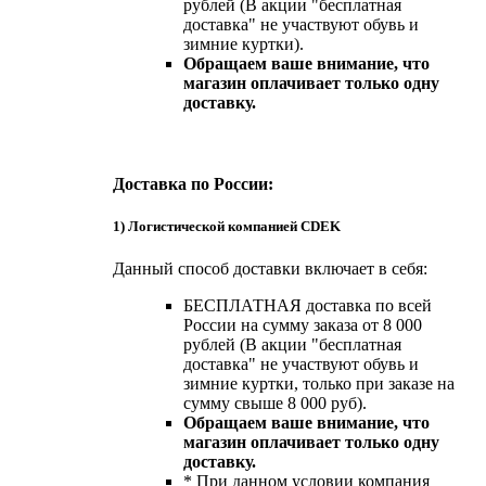
рублей (В акции "бесплатная
доставка" не участвуют обувь и
зимние куртки).
Обращаем ваше внимание, что
магазин оплачивает только одну
доставку.
Доставка по России:
1) Логистической компанией CDEK
Данный способ доставки включает в себя:
БЕСПЛАТНАЯ доставка по всей
России на сумму заказа от 8 000
рублей (В акции "бесплатная
доставка" не участвуют обувь и
зимние куртки, только при заказе на
сумму свыше 8 000 руб).
Обращаем ваше внимание, что
магазин оплачивает только одну
доставку.
* При данном условии компания