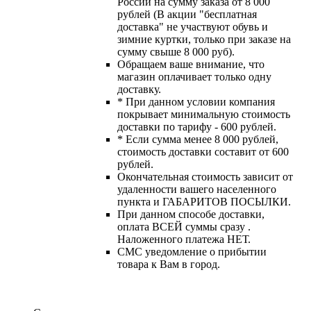
России на сумму заказа от 8 000
рублей (В акции "бесплатная
доставка" не участвуют обувь и
зимние куртки, только при заказе на
сумму свыше 8 000 руб).
Обращаем ваше внимание, что
магазин оплачивает только одну
доставку.
* При данном условии компания
покрывает минимальную стоимость
доставки по тарифу - 600 рублей.
* Если сумма менее 8 000 рублей,
стоимость доставки составит от 600
рублей.
Окончательная стоимость зависит от
удаленности вашего населенного
пункта и ГАБАРИТОВ ПОСЫЛКИ.
При данном способе доставки,
оплата ВСЕЙ суммы сразу .
Наложенного платежа НЕТ.
СМС уведомление о прибытии
товара к Вам в город.