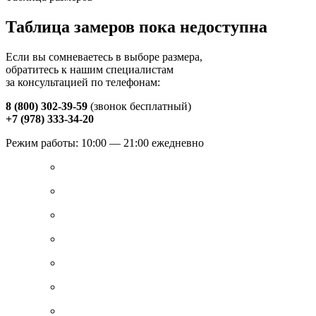
Таблица замеров пока недоступна
Если вы сомневаетесь в выборе размера,
обратитесь к нашим специалистам
за консультацией по телефонам:
8 (800) 302-39-59
(звонок бесплатный)
+7 (978) 333-34-20
Режим работы: 10:00 — 21:00 ежедневно