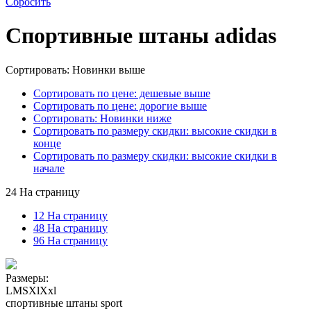
Сбросить
Спортивные штаны adidas
Сортировать: Новинки выше
Сортировать по цене: дешевые выше
Сортировать по цене: дорогие выше
Сортировать: Новинки ниже
Сортировать по размеру скидки: высокие скидки в
конце
Сортировать по размеру скидки: высокие скидки в
начале
24 На страницу
12 На страницу
48 На страницу
96 На страницу
Размеры:
L
M
S
Xl
Xxl
спортивные штаны sport