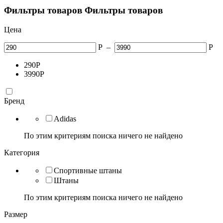
Фильтры товаров
Фильтры товаров
Цена
Р
–
Р
290
Р
3990
Р
Бренд
Adidas
По этим критериям поиска ничего не найдено
Категория
Спортивные штаны
Штаны
По этим критериям поиска ничего не найдено
Размер