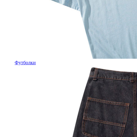
Футболки