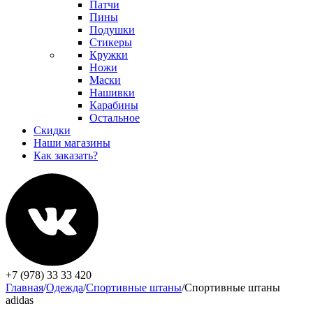
Патчи
Пины
Подушки
Стикеры
Кружки
Ножи
Маски
Нашивки
Карабины
Остальное
Скидки
Наши магазины
Как заказать?
+7 (978) 33 33 420
Главная
/
Одежда
/
Спортивные штаны
/
Спортивные штаны
adidas