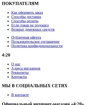
ПОКУПАТЕЛЯМ
Как оформить заказ
Способы доставки
Способы оплаты
Если товар не подошел
Возврат денежных средств
Публичная оферта
Пользовательское соглашение
Политика конфиденциальности
4:20
О нас
Адреса магазинов
Реквизиты
Контакты
МЫ В СОЦИАЛЬНЫХ СЕТЯХ
В контакте
Официальный интернет-магазин «4:20»