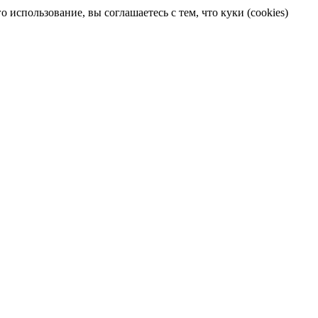
 использование, вы соглашаетесь с тем, что куки (cookies)