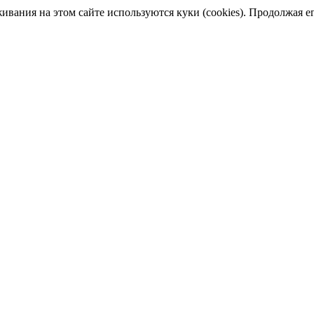
ания на этом сайте используются куки (cookies). Продолжая его