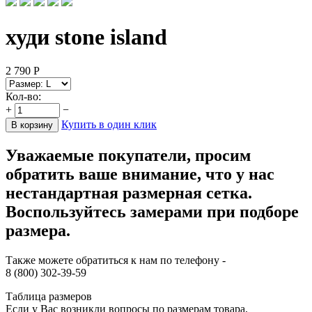
худи stone island
2 790
Р
Кол-во:
+
−
Купить в один клик
В корзину
Уважаемые покупатели, просим
обратить ваше внимание, что у нас
нестандартная размерная сетка.
Воспользуйтесь замерами при подборе
размера.
Также можете обратиться к нам по телефону -
8 (800) 302-39-59
Таблица размеров
Если у Вас возникли вопросы по размерам товара,