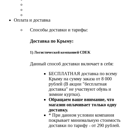
Оплата и доставка
Способы доставки и тарифы:
Доставка по Крыму:
1) Логистической компанией CDEK
Данный способ доставки включает в себя:
БЕСПЛАТНАЯ доставка по всему
Крыму на сумму заказа от 8 000
рублей (В акции "бесплатная
доставка" не участвуют обувь и
зимние куртки).
Обращаем ваше внимание, что
магазин оплачивает только одну
доставку.
* При данном условии компания
покрывает минимальную стоимость
доставки по тарифу - от 290 рублей.