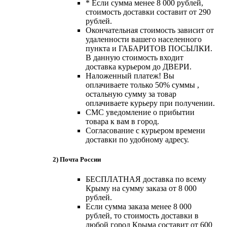
* Если сумма менее 8 000 рублей,
стоимость доставки составит от 290
рублей.
Окончательная стоимость зависит от
удаленности вашего населенного
пункта и ГАБАРИТОВ ПОСЫЛКИ.
В данную стоимость входит
доставка курьером до ДВЕРИ.
Наложенный платеж! Вы
оплачиваете только 50% суммы ,
остальную сумму за товар
оплачиваете курьеру при получении.
СМС уведомление о прибытии
товара к вам в город.
Согласование с курьером времени
доставки по удобному адресу.
2) Почта России
БЕСПЛАТНАЯ доставка по всему
Крыму на сумму заказа от 8 000
рублей.
Если сумма заказа менее 8 000
рублей, то стоимость доставки в
любой город Крыма составит от 600