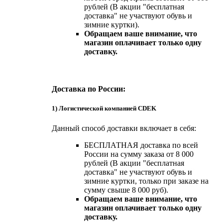
рублей (В акции "бесплатная
доставка" не участвуют обувь и
зимние куртки).
Обращаем ваше внимание, что
магазин оплачивает только одну
доставку.
Доставка по России:
1) Логистической компанией CDEK
Данный способ доставки включает в себя:
БЕСПЛАТНАЯ доставка по всей
России на сумму заказа от 8 000
рублей (В акции "бесплатная
доставка" не участвуют обувь и
зимние куртки, только при заказе на
сумму свыше 8 000 руб).
Обращаем ваше внимание, что
магазин оплачивает только одну
доставку.