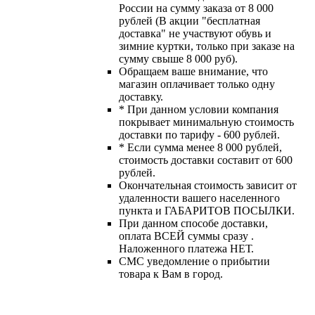
России на сумму заказа от 8 000
рублей (В акции "бесплатная
доставка" не участвуют обувь и
зимние куртки, только при заказе на
сумму свыше 8 000 руб).
Обращаем ваше внимание, что
магазин оплачивает только одну
доставку.
* При данном условии компания
покрывает минимальную стоимость
доставки по тарифу - 600 рублей.
* Если сумма менее 8 000 рублей,
стоимость доставки составит от 600
рублей.
Окончательная стоимость зависит от
удаленности вашего населенного
пункта и ГАБАРИТОВ ПОСЫЛКИ.
При данном способе доставки,
оплата ВСЕЙ суммы сразу .
Наложенного платежа НЕТ.
СМС уведомление о прибытии
товара к Вам в город.