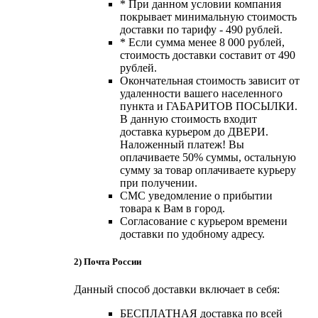
* При данном условии компания
покрывает минимальную стоимость
доставки по тарифу - 490 рублей.
* Если сумма менее 8 000 рублей,
стоимость доставки составит от 490
рублей.
Окончательная стоимость зависит от
удаленности вашего населенного
пункта и ГАБАРИТОВ ПОСЫЛКИ.
В данную стоимость входит
доставка курьером до ДВЕРИ.
Наложенный платеж! Вы
оплачиваете 50% суммы, остальную
сумму за товар оплачиваете курьеру
при получении.
СМС уведомление о прибытии
товара к Вам в город.
Согласование с курьером времени
доставки по удобному адресу.
2) Почта России
Данный способ доставки включает в себя:
БЕСПЛАТНАЯ доставка по всей