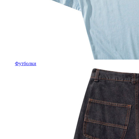
Футболки