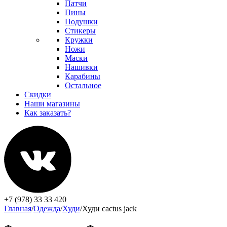
Патчи
Пины
Подушки
Стикеры
Кружки
Ножи
Маски
Нашивки
Карабины
Остальное
Скидки
Наши магазины
Как заказать?
+7 (978) 33 33 420
Главная
/
Одежда
/
Худи
/
Худи cactus jack