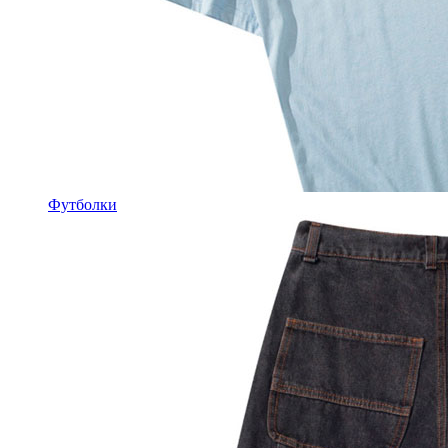
Футболки