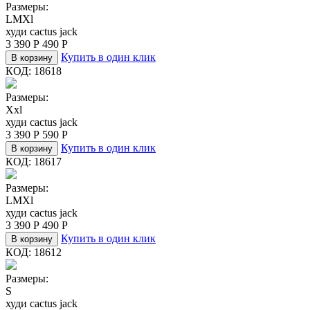
Размеры:
L
M
Xl
худи cactus jack
3 390
Р
490
Р
Купить в один клик
В корзину
КОД:
18618
Размеры:
Xxl
худи cactus jack
3 390
Р
590
Р
Купить в один клик
В корзину
КОД:
18617
Размеры:
L
M
Xl
худи cactus jack
3 390
Р
490
Р
Купить в один клик
В корзину
КОД:
18612
Размеры:
S
худи cactus jack