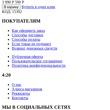
3 990
Р
590
Р
Купить в один клик
В корзину
КОД:
15392
ПОКУПАТЕЛЯМ
Как оформить заказ
Способы доставки
Способы оплаты
Если товар не подошел
Возврат денежных средств
Публичная оферта
Пользовательское соглашение
Политика конфиденциальности
4:20
О нас
Адреса магазинов
Реквизиты
Контакты
МЫ В СОЦИАЛЬНЫХ СЕТЯХ