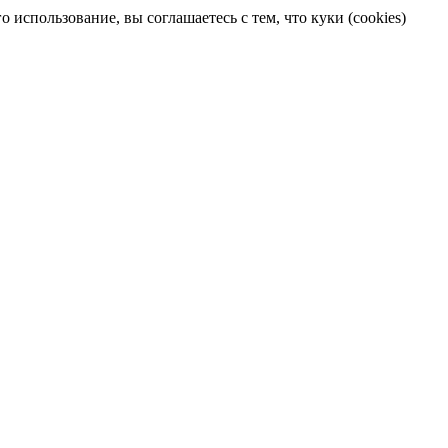
 использование, вы соглашаетесь с тем, что куки (cookies)