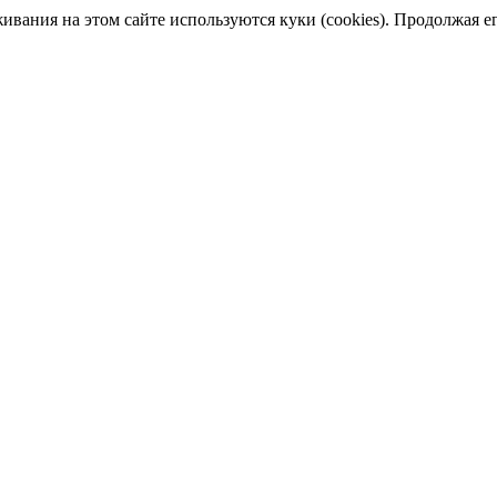
ания на этом сайте используются куки (cookies). Продолжая его