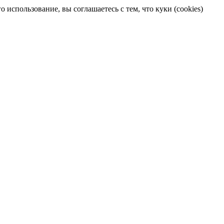
 использование, вы соглашаетесь с тем, что куки (cookies)