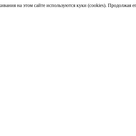
ания на этом сайте используются куки (cookies). Продолжая его