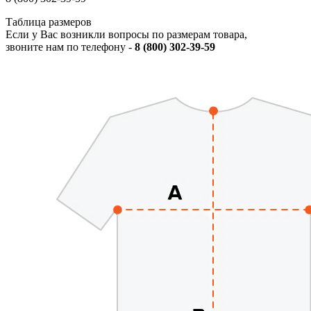
Таблица размеров
Если у Вас возникли вопросы по размерам товара,
звоните нам по телефону -
8 (800) 302-39-59