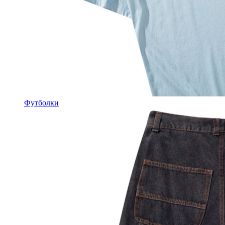
Футболки