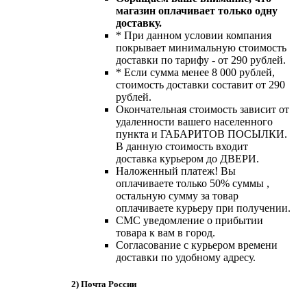
магазин оплачивает только одну
доставку.
* При данном условии компания
покрывает минимальную стоимость
доставки по тарифу - от 290 рублей.
* Если сумма менее 8 000 рублей,
стоимость доставки составит от 290
рублей.
Окончательная стоимость зависит от
удаленности вашего населенного
пункта и ГАБАРИТОВ ПОСЫЛКИ.
В данную стоимость входит
доставка курьером до ДВЕРИ.
Наложенный платеж! Вы
оплачиваете только 50% суммы ,
остальную сумму за товар
оплачиваете курьеру при получении.
СМС уведомление о прибытии
товара к вам в город.
Согласование с курьером времени
доставки по удобному адресу.
2) Почта России