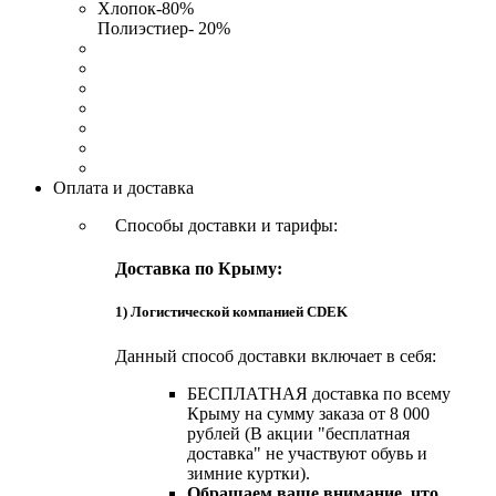
Хлопок-80%
Полиэстиер- 20%
Оплата и доставка
Способы доставки и тарифы:
Доставка по Крыму:
1) Логистической компанией CDEK
Данный способ доставки включает в себя:
БЕСПЛАТНАЯ доставка по всему
Крыму на сумму заказа от 8 000
рублей (В акции "бесплатная
доставка" не участвуют обувь и
зимние куртки).
Обращаем ваше внимание, что