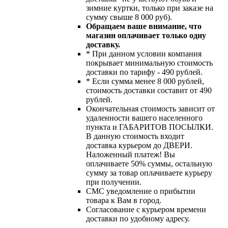
зимние куртки, только при заказе на
сумму свыше 8 000 руб).
Обращаем ваше внимание, что
магазин оплачивает только одну
доставку.
* При данном условии компания
покрывает минимальную стоимость
доставки по тарифу - 490 рублей.
* Если сумма менее 8 000 рублей,
стоимость доставки составит от 490
рублей.
Окончательная стоимость зависит от
удаленности вашего населенного
пункта и ГАБАРИТОВ ПОСЫЛКИ.
В данную стоимость входит
доставка курьером до ДВЕРИ.
Наложенный платеж! Вы
оплачиваете 50% суммы, остальную
сумму за товар оплачиваете курьеру
при получении.
СМС уведомление о прибытии
товара к Вам в город.
Согласование с курьером времени
доставки по удобному адресу.