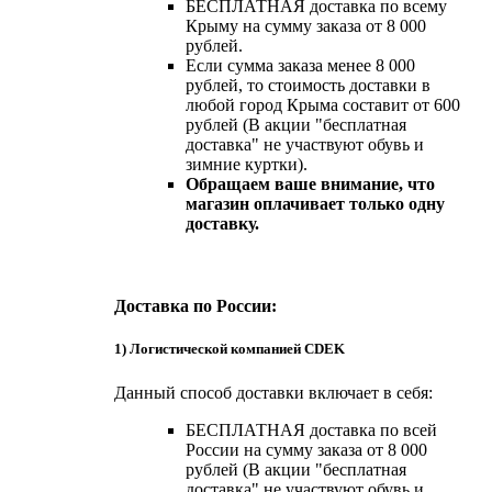
БЕСПЛАТНАЯ доставка по всему
Крыму на сумму заказа от 8 000
рублей.
Если сумма заказа менее 8 000
рублей, то стоимость доставки в
любой город Крыма составит от 600
рублей (В акции "бесплатная
доставка" не участвуют обувь и
зимние куртки).
Обращаем ваше внимание, что
магазин оплачивает только одну
доставку.
Доставка по России:
1) Логистической компанией CDEK
Данный способ доставки включает в себя:
БЕСПЛАТНАЯ доставка по всей
России на сумму заказа от 8 000
рублей (В акции "бесплатная
доставка" не участвуют обувь и