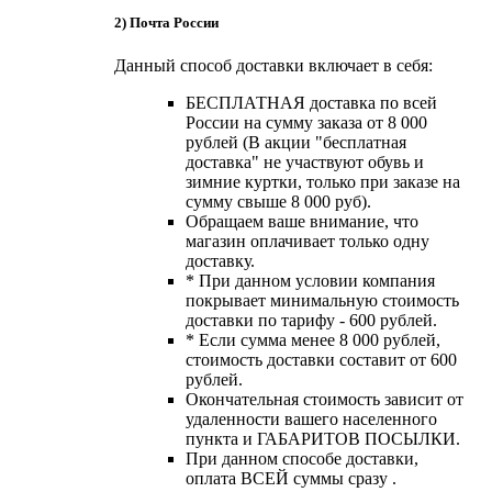
2) Почта России
Данный способ доставки включает в себя:
БЕСПЛАТНАЯ доставка по всей
России на сумму заказа от 8 000
рублей (В акции "бесплатная
доставка" не участвуют обувь и
зимние куртки, только при заказе на
сумму свыше 8 000 руб).
Обращаем ваше внимание, что
магазин оплачивает только одну
доставку.
* При данном условии компания
покрывает минимальную стоимость
доставки по тарифу - 600 рублей.
* Если сумма менее 8 000 рублей,
стоимость доставки составит от 600
рублей.
Окончательная стоимость зависит от
удаленности вашего населенного
пункта и ГАБАРИТОВ ПОСЫЛКИ.
При данном способе доставки,
оплата ВСЕЙ суммы сразу .