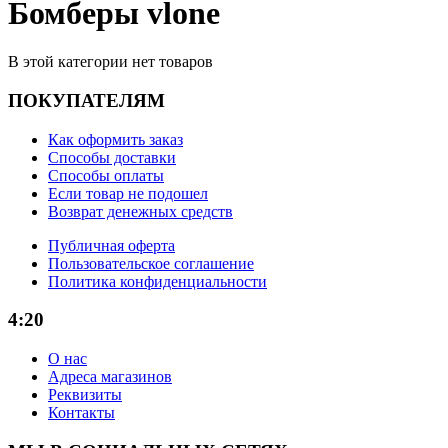
Бомберы vlone
В этой категории нет товаров
ПОКУПАТЕЛЯМ
Как оформить заказ
Способы доставки
Способы оплаты
Если товар не подошел
Возврат денежных средств
Публичная оферта
Пользовательское соглашение
Политика конфиденциальности
4:20
О нас
Адреса магазинов
Реквизиты
Контакты