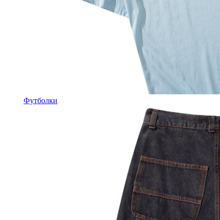
Футболки