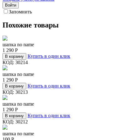
Войти
Запомнить
Похожие товары
шапка no name
1 290
Р
Купить в один клик
В корзину
КОД:
30214
шапка no name
1 290
Р
Купить в один клик
В корзину
КОД:
30213
шапка no name
1 290
Р
Купить в один клик
В корзину
КОД:
30212
шапка no name
100
Р