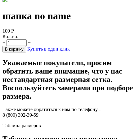
шапка no name
100
Р
Кол-во:
+
−
Купить в один клик
В корзину
Уважаемые покупатели, просим
обратить ваше внимание, что у нас
нестандартная размерная сетка.
Воспользуйтесь замерами при подборе
размера.
Также можете обратиться к нам по телефону -
8 (800) 302-39-59
Таблица размеров
Таблица замеров пока недоступна