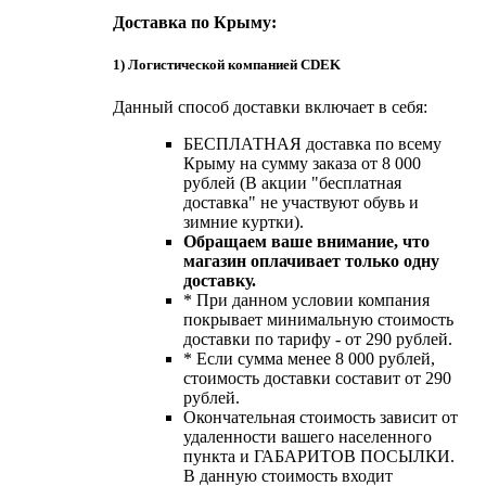
Доставка по Крыму:
1) Логистической компанией CDEK
Данный способ доставки включает в себя:
БЕСПЛАТНАЯ доставка по всему
Крыму на сумму заказа от 8 000
рублей (В акции "бесплатная
доставка" не участвуют обувь и
зимние куртки).
Обращаем ваше внимание, что
магазин оплачивает только одну
доставку.
* При данном условии компания
покрывает минимальную стоимость
доставки по тарифу - от 290 рублей.
* Если сумма менее 8 000 рублей,
стоимость доставки составит от 290
рублей.
Окончательная стоимость зависит от
удаленности вашего населенного
пункта и ГАБАРИТОВ ПОСЫЛКИ.
В данную стоимость входит