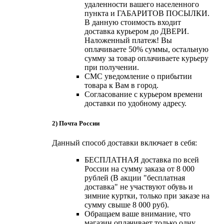
удаленности вашего населенного
пункта и ГАБАРИТОВ ПОСЫЛКИ.
В данную стоимость входит
доставка курьером до ДВЕРИ.
Наложенный платеж! Вы
оплачиваете 50% суммы, остальную
сумму за товар оплачиваете курьеру
при получении.
СМС уведомление о прибытии
товара к Вам в город.
Согласование с курьером времени
доставки по удобному адресу.
2) Почта России
Данный способ доставки включает в себя:
БЕСПЛАТНАЯ доставка по всей
России на сумму заказа от 8 000
рублей (В акции "бесплатная
доставка" не участвуют обувь и
зимние куртки, только при заказе на
сумму свыше 8 000 руб).
Обращаем ваше внимание, что
магазин оплачивает только одну