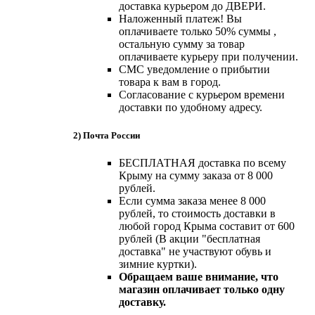
доставка курьером до ДВЕРИ.
Наложенный платеж! Вы
оплачиваете только 50% суммы ,
остальную сумму за товар
оплачиваете курьеру при получении.
СМС уведомление о прибытии
товара к вам в город.
Согласование с курьером времени
доставки по удобному адресу.
2) Почта России
БЕСПЛАТНАЯ доставка по всему
Крыму на сумму заказа от 8 000
рублей.
Если сумма заказа менее 8 000
рублей, то стоимость доставки в
любой город Крыма составит от 600
рублей (В акции "бесплатная
доставка" не участвуют обувь и
зимние куртки).
Обращаем ваше внимание, что
магазин оплачивает только одну
доставку.