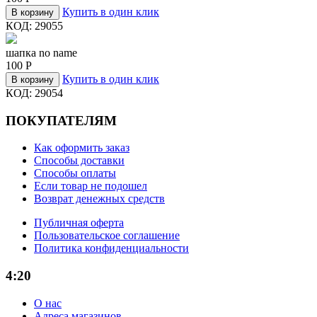
Купить в один клик
В корзину
КОД:
29055
шапка no name
100
Р
Купить в один клик
В корзину
КОД:
29054
ПОКУПАТЕЛЯМ
Как оформить заказ
Способы доставки
Способы оплаты
Если товар не подошел
Возврат денежных средств
Публичная оферта
Пользовательское соглашение
Политика конфиденциальности
4:20
О нас
Адреса магазинов