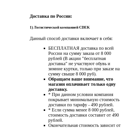
Доставка по России:
1) Логистической компанией CDEK
Данный способ доставки включает в себя:
БЕСПЛАТНАЯ доставка по всей
России на сумму заказа от 8 000
рублей (В акции "бесплатная
доставка" не участвуют обувь и
зимние куртки, только при заказе на
сумму свыше 8 000 руб).
Обращаем ваше внимание, что
магазин оплачивает только одну
доставку.
* При данном условии компания
покрывает минимальную стоимость
доставки по тарифу - 490 рублей.
* Если сумма менее 8 000 рублей,
стоимость доставки составит от 490
рублей.
Окончательная стоимость зависит от