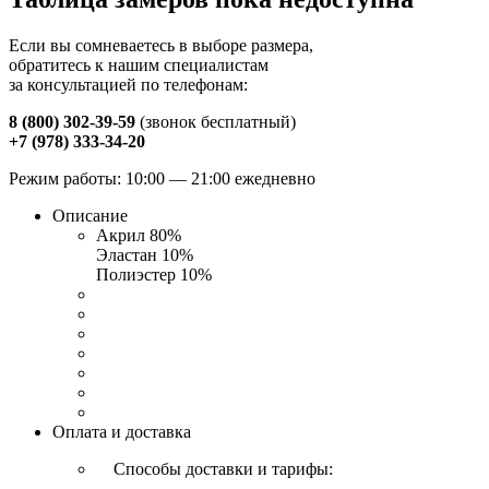
Если вы сомневаетесь в выборе размера,
обратитесь к нашим специалистам
за консультацией по телефонам:
8 (800) 302-39-59
(звонок бесплатный)
+7 (978) 333-34-20
Режим работы: 10:00 — 21:00 ежедневно
Описание
Акрил 80%
Эластан 10%
Полиэстер 10%
Оплата и доставка
Способы доставки и тарифы: