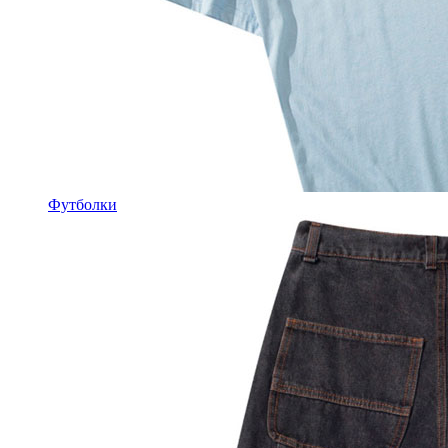
Футболки