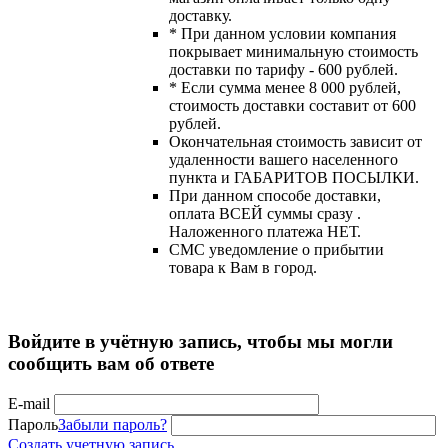
доставку.
* При данном условии компания
покрывает минимальную стоимость
доставки по тарифу - 600 рублей.
* Если сумма менее 8 000 рублей,
стоимость доставки составит от 600
рублей.
Окончательная стоимость зависит от
удаленности вашего населенного
пункта и ГАБАРИТОВ ПОСЫЛКИ.
При данном способе доставки,
оплата ВСЕЙ суммы сразу .
Наложенного платежа НЕТ.
СМС уведомление о прибытии
товара к Вам в город.
Войдите в учётную запись, чтобы мы могли
сообщить вам об ответе
E-mail
Пароль
Забыли пароль?
Создать учетную запись