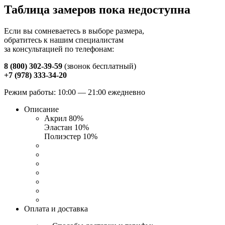
Таблица замеров пока недоступна
Если вы сомневаетесь в выборе размера,
обратитесь к нашим специалистам
за консультацией по телефонам:
8 (800) 302-39-59
(звонок бесплатный)
+7 (978) 333-34-20
Режим работы: 10:00 — 21:00 ежедневно
Описание
Акрил 80%
Эластан 10%
Полиэстер 10%
Оплата и доставка