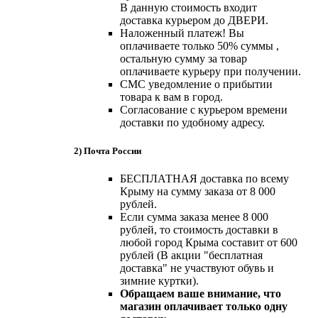
В данную стоимость входит
доставка курьером до ДВЕРИ.
Наложенный платеж! Вы
оплачиваете только 50% суммы ,
остальную сумму за товар
оплачиваете курьеру при получении.
СМС уведомление о прибытии
товара к вам в город.
Согласование с курьером времени
доставки по удобному адресу.
2) Почта России
БЕСПЛАТНАЯ доставка по всему
Крыму на сумму заказа от 8 000
рублей.
Если сумма заказа менее 8 000
рублей, то стоимость доставки в
любой город Крыма составит от 600
рублей (В акции "бесплатная
доставка" не участвуют обувь и
зимние куртки).
Обращаем ваше внимание, что
магазин оплачивает только одну