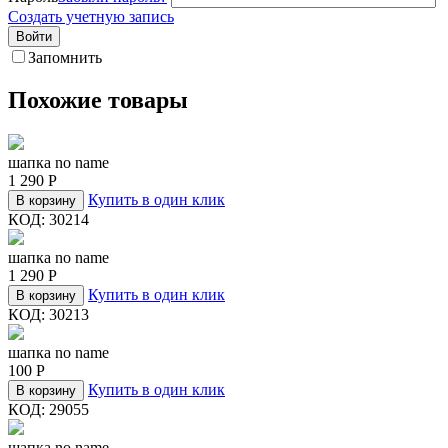
Создать учетную запись
Войти
Запомнить
Похожие товары
шапка no name
1 290
Р
Купить в один клик
В корзину
КОД:
30214
шапка no name
1 290
Р
Купить в один клик
В корзину
КОД:
30213
шапка no name
100
Р
Купить в один клик
В корзину
КОД:
29055
шапка no name