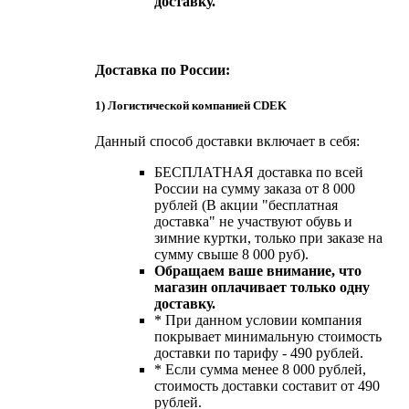
доставку.
Доставка по России:
1) Логистической компанией CDEK
Данный способ доставки включает в себя:
БЕСПЛАТНАЯ доставка по всей
России на сумму заказа от 8 000
рублей (В акции "бесплатная
доставка" не участвуют обувь и
зимние куртки, только при заказе на
сумму свыше 8 000 руб).
Обращаем ваше внимание, что
магазин оплачивает только одну
доставку.
* При данном условии компания
покрывает минимальную стоимость
доставки по тарифу - 490 рублей.
* Если сумма менее 8 000 рублей,
стоимость доставки составит от 490
рублей.