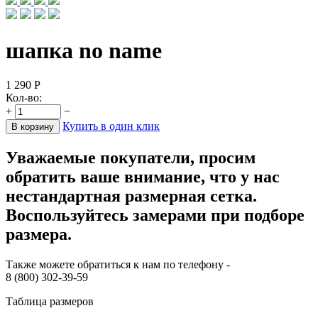
шапка no name
1 290
Р
Кол-во:
+
−
Купить в один клик
В корзину
Уважаемые покупатели, просим
обратить ваше внимание, что у нас
нестандартная размерная сетка.
Воспользуйтесь замерами при подборе
размера.
Также можете обратиться к нам по телефону -
8 (800) 302-39-59
Таблица размеров