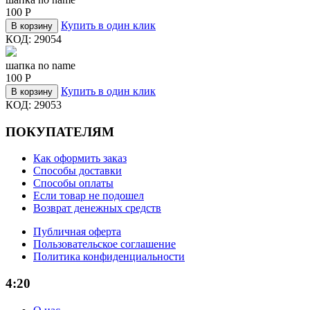
100
Р
Купить в один клик
В корзину
КОД:
29054
шапка no name
100
Р
Купить в один клик
В корзину
КОД:
29053
ПОКУПАТЕЛЯМ
Как оформить заказ
Способы доставки
Способы оплаты
Если товар не подошел
Возврат денежных средств
Публичная оферта
Пользовательское соглашение
Политика конфиденциальности
4:20