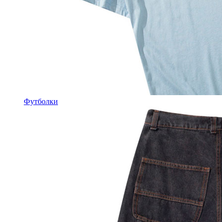
Футболки