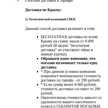
Способы доставки и тарифы:
Доставка по Крыму:
1) Логистической компанией CDEK
Данный способ доставки включает в себя:
БЕСПЛАТНАЯ доставка по всему
Крыму на сумму заказа от 8 000
рублей (В акции "бесплатная
доставка" не участвуют обувь и
зимние куртки).
Обращаем ваше внимание, что
магазин оплачивает только одну
доставку.
* При данном условии компания
покрывает минимальную стоимость
доставки по тарифу - от 290 рублей.
* Если сумма менее 8 000 рублей,
стоимость доставки составит от 290
рублей.
Окончательная стоимость зависит от
удаленности вашего населенного
пункта и ГАБАРИТОВ ПОСЫЛКИ.