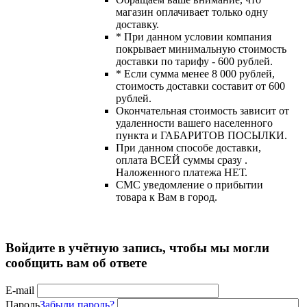
магазин оплачивает только одну
доставку.
* При данном условии компания
покрывает минимальную стоимость
доставки по тарифу - 600 рублей.
* Если сумма менее 8 000 рублей,
стоимость доставки составит от 600
рублей.
Окончательная стоимость зависит от
удаленности вашего населенного
пункта и ГАБАРИТОВ ПОСЫЛКИ.
При данном способе доставки,
оплата ВСЕЙ суммы сразу .
Наложенного платежа НЕТ.
СМС уведомление о прибытии
товара к Вам в город.
Войдите в учётную запись, чтобы мы могли
сообщить вам об ответе
E-mail
Пароль
Забыли пароль?