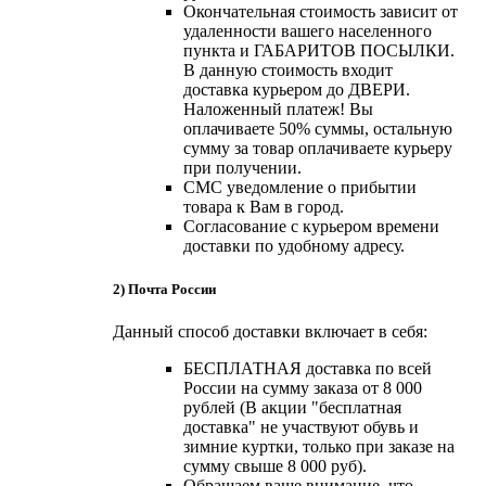
Окончательная стоимость зависит от
удаленности вашего населенного
пункта и ГАБАРИТОВ ПОСЫЛКИ.
В данную стоимость входит
доставка курьером до ДВЕРИ.
Наложенный платеж! Вы
оплачиваете 50% суммы, остальную
сумму за товар оплачиваете курьеру
при получении.
СМС уведомление о прибытии
товара к Вам в город.
Согласование с курьером времени
доставки по удобному адресу.
2) Почта России
Данный способ доставки включает в себя:
БЕСПЛАТНАЯ доставка по всей
России на сумму заказа от 8 000
рублей (В акции "бесплатная
доставка" не участвуют обувь и
зимние куртки, только при заказе на
сумму свыше 8 000 руб).
Обращаем ваше внимание, что