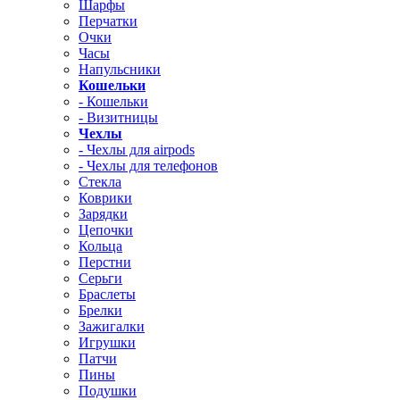
Шарфы
Перчатки
Очки
Часы
Напульсники
Кошельки
- Кошельки
- Визитницы
Чехлы
- Чехлы для airpods
- Чехлы для телефонов
Стекла
Коврики
Зарядки
Цепочки
Кольца
Перстни
Серьги
Браслеты
Брелки
Зажигалки
Игрушки
Патчи
Пины
Подушки