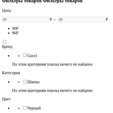
Фильтры товаров
Фильтры товаров
Цена
Р
–
Р
90
Р
90
Р
Бренд
Gucci
По этим критериям поиска ничего не найдено
Категория
Шапки
По этим критериям поиска ничего не найдено
Цвет
Черный