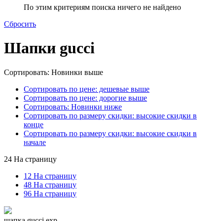
По этим критериям поиска ничего не найдено
Сбросить
Шапки gucci
Сортировать: Новинки выше
Сортировать по цене: дешевые выше
Сортировать по цене: дорогие выше
Сортировать: Новинки ниже
Сортировать по размеру скидки: высокие скидки в
конце
Сортировать по размеру скидки: высокие скидки в
начале
24 На страницу
12 На страницу
48 На страницу
96 На страницу
шапка gucci exp