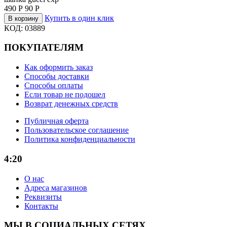
490
Р
90
Р
Купить в один клик
В корзину
КОД:
03889
ПОКУПАТЕЛЯМ
Как оформить заказ
Способы доставки
Способы оплаты
Если товар не подошел
Возврат денежных средств
Публичная оферта
Пользовательское соглашение
Политика конфиденциальности
4:20
О нас
Адреса магазинов
Реквизиты
Контакты
МЫ В СОЦИАЛЬНЫХ СЕТЯХ