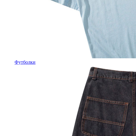
Футболки