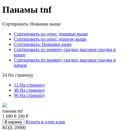
Панамы tnf
Сортировать: Новинки выше
Сортировать по цене: дешевые выше
Сортировать по цене: дорогие выше
Сортировать: Новинки ниже
Сортировать по размеру скидки: высокие скидки в
конце
Сортировать по размеру скидки: высокие скидки в
начале
24 На страницу
12 На страницу
48 На страницу
96 На страницу
панама tnf
1 690
Р
290
Р
Купить в один клик
В корзину
КОД:
20900