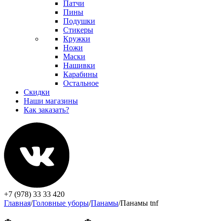
Патчи
Пины
Подушки
Стикеры
Кружки
Ножи
Маски
Нашивки
Карабины
Остальное
Скидки
Наши магазины
Как заказать?
+7 (978) 33 33 420
Главная
/
Головные уборы
/
Панамы
/
Панамы tnf