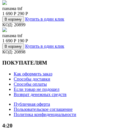
панама tnf
1 690
Р
290
Р
Купить в один клик
В корзину
КОД:
20899
панама tnf
1 690
Р
190
Р
Купить в один клик
В корзину
КОД:
20898
ПОКУПАТЕЛЯМ
Как оформить заказ
Способы доставки
Способы оплаты
Если товар не подошел
Возврат денежных средств
Публичная оферта
Пользовательское соглашение
Политика конфиденциальности
4:20