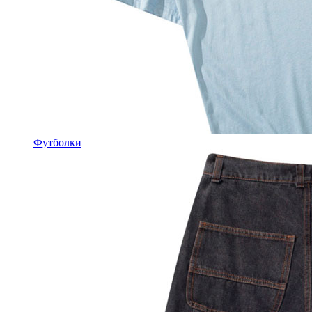
Футболки