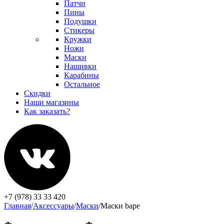
Патчи
Пины
Подушки
Стикеры
Кружки
Ножи
Маски
Нашивки
Карабины
Остальное
Скидки
Наши магазины
Как заказать?
+7 (978) 33 33 420
Главная
/
Аксессуары
/
Маски
/
Маски bape