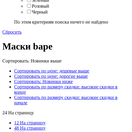
Зелёный
Розовый
Черный
По этим критериям поиска ничего не найдено
Сбросить
Маски bape
Сортировать: Новинки выше
Сортировать по цене: дешевые выше
Сортировать по цене: дорогие выше
Сортировать: Новинки ниже
Сортировать по размеру скидки: высокие скидки в
конце
Сортировать по размеру скидки: высокие скидки в
начале
24 На страницу
12 На страницу
48 На страницу