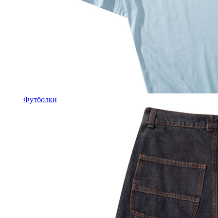
Футболки