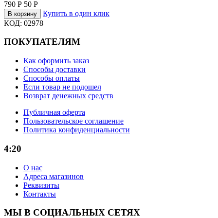
790
Р
50
Р
Купить в один клик
В корзину
КОД:
02978
ПОКУПАТЕЛЯМ
Как оформить заказ
Способы доставки
Способы оплаты
Если товар не подошел
Возврат денежных средств
Публичная оферта
Пользовательское соглашение
Политика конфиденциальности
4:20
О нас
Адреса магазинов
Реквизиты
Контакты
МЫ В СОЦИАЛЬНЫХ СЕТЯХ