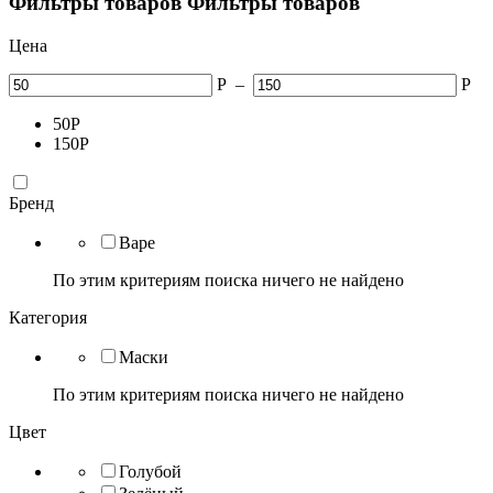
Фильтры товаров
Фильтры товаров
Цена
Р
–
Р
50
Р
150
Р
Бренд
Bape
По этим критериям поиска ничего не найдено
Категория
Маски
По этим критериям поиска ничего не найдено
Цвет
Голубой