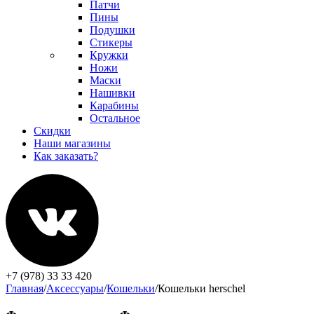
Патчи
Пины
Подушки
Стикеры
Кружки
Ножи
Маски
Нашивки
Карабины
Остальное
Скидки
Наши магазины
Как заказать?
+7 (978) 33 33 420
Главная
/
Аксессуары
/
Кошельки
/
Кошельки herschel