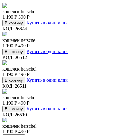
кошелек herschel
1 190
Р
390
Р
Купить в один клик
В корзину
КОД:
26644
кошелек herschel
1 190
Р
490
Р
Купить в один клик
В корзину
КОД:
26512
кошелек herschel
1 190
Р
490
Р
Купить в один клик
В корзину
КОД:
26511
кошелек herschel
1 190
Р
490
Р
Купить в один клик
В корзину
КОД:
26510
кошелек herschel
1 190
Р
490
Р