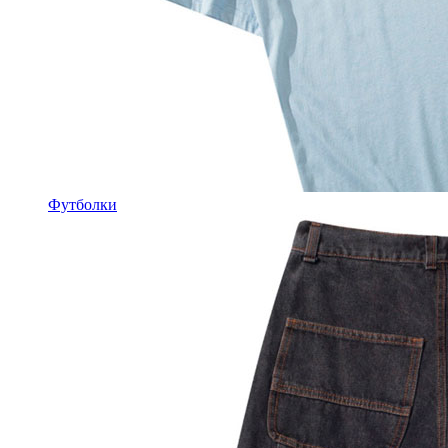
Футболки