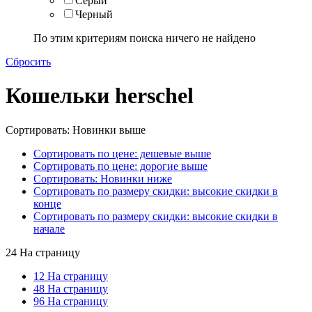
Серый
Черный
По этим критериям поиска ничего не найдено
Сбросить
Кошельки herschel
Сортировать: Новинки выше
Сортировать по цене: дешевые выше
Сортировать по цене: дорогие выше
Сортировать: Новинки ниже
Сортировать по размеру скидки: высокие скидки в
конце
Сортировать по размеру скидки: высокие скидки в
начале
24 На страницу
12 На страницу
48 На страницу
96 На страницу