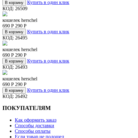
Купить в один клик
В корзину
КОД:
26509
кошелек herschel
690
Р
290
Р
Купить в один клик
В корзину
КОД:
26495
кошелек herschel
690
Р
290
Р
Купить в один клик
В корзину
КОД:
26493
кошелек herschel
690
Р
290
Р
Купить в один клик
В корзину
КОД:
26492
ПОКУПАТЕЛЯМ
Как оформить заказ
Способы доставки
Способы оплаты
Если товар не подошел