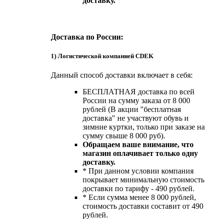
доставку.
Доставка по России:
1) Логистической компанией CDEK
Данный способ доставки включает в себя:
БЕСПЛАТНАЯ доставка по всей
России на сумму заказа от 8 000
рублей (В акции "бесплатная
доставка" не участвуют обувь и
зимние куртки, только при заказе на
сумму свыше 8 000 руб).
Обращаем ваше внимание, что
магазин оплачивает только одну
доставку.
* При данном условии компания
покрывает минимальную стоимость
доставки по тарифу - 490 рублей.
* Если сумма менее 8 000 рублей,
стоимость доставки составит от 490
рублей.