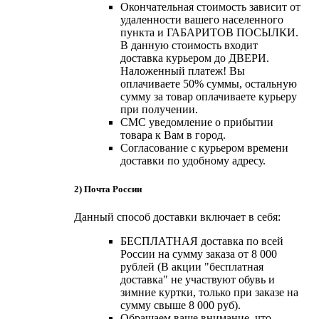
Окончательная стоимость зависит от
удаленности вашего населенного
пункта и ГАБАРИТОВ ПОСЫЛКИ.
В данную стоимость входит
доставка курьером до ДВЕРИ.
Наложенный платеж! Вы
оплачиваете 50% суммы, остальную
сумму за товар оплачиваете курьеру
при получении.
СМС уведомление о прибытии
товара к Вам в город.
Согласование с курьером времени
доставки по удобному адресу.
2) Почта России
Данный способ доставки включает в себя:
БЕСПЛАТНАЯ доставка по всей
России на сумму заказа от 8 000
рублей (В акции "бесплатная
доставка" не участвуют обувь и
зимние куртки, только при заказе на
сумму свыше 8 000 руб).
Обращаем ваше внимание, что