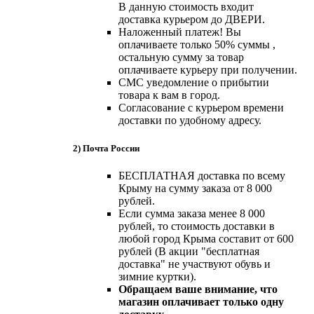
В данную стоимость входит
доставка курьером до ДВЕРИ.
Наложенный платеж! Вы
оплачиваете только 50% суммы ,
остальную сумму за товар
оплачиваете курьеру при получении.
СМС уведомление о прибытии
товара к вам в город.
Согласование с курьером времени
доставки по удобному адресу.
2) Почта России
БЕСПЛАТНАЯ доставка по всему
Крыму на сумму заказа от 8 000
рублей.
Если сумма заказа менее 8 000
рублей, то стоимость доставки в
любой город Крыма составит от 600
рублей (В акции "бесплатная
доставка" не участвуют обувь и
зимние куртки).
Обращаем ваше внимание, что
магазин оплачивает только одну