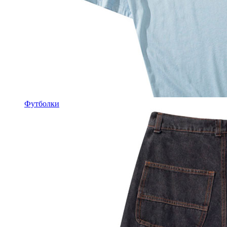
Футболки