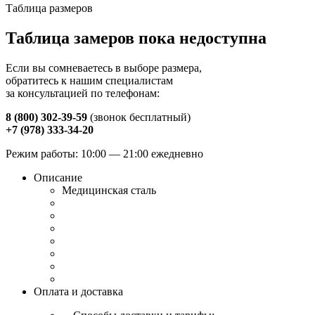
Таблица размеров
Таблица замеров пока недоступна
Если вы сомневаетесь в выборе размера,
обратитесь к нашим специалистам
за консультацией по телефонам:
8 (800) 302-39-59
(звонок бесплатный)
+7 (978) 333-34-20
Режим работы: 10:00 — 21:00 ежедневно
Описание
Медицинская сталь
Оплата и доставка