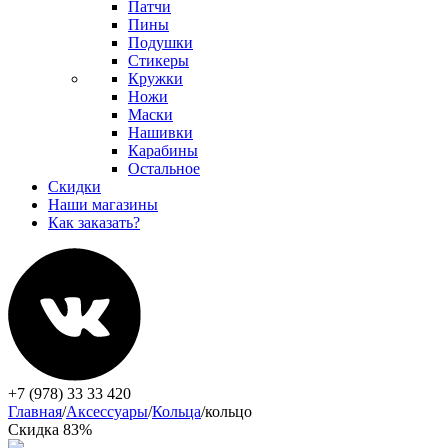
Патчи
Пины
Подушки
Стикеры
Кружки
Ножи
Маски
Нашивки
Карабины
Остальное
Скидки
Наши магазины
Как заказать?
+7 (978) 33 33 420
Главная
/
Аксессуары
/
Кольца
/
кольцо
Скидка 83%