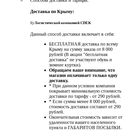
Способы доставки и тарифы:
Доставка по Крыму:
1) Логистической компанией CDEK
Данный способ доставки включает в себя:
БЕСПЛАТНАЯ доставка по всему
Крыму на сумму заказа от 8 000
рублей (В акции "бесплатная
доставка" не участвуют обувь и
зимние куртки).
Обращаем ваше внимание, что
магазин оплачивает только одну
доставку.
* При данном условии компания
покрывает минимальную стоимость
доставки по тарифу - от 290 рублей.
* Если сумма менее 8 000 рублей,
стоимость доставки составит от 290
рублей.
Окончательная стоимость зависит от
удаленности вашего населенного
пункта и ГАБАРИТОВ ПОСЫЛКИ.