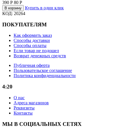
390
Р
80
Р
Купить в один клик
В корзину
КОД:
20264
ПОКУПАТЕЛЯМ
Как оформить заказ
Способы доставки
Способы оплаты
Если товар не подошел
Возврат денежных средств
Публичная оферта
Пользовательское соглашение
Политика конфиденциальности
4:20
О нас
Адреса магазинов
Реквизиты
Контакты
МЫ В СОЦИАЛЬНЫХ СЕТЯХ