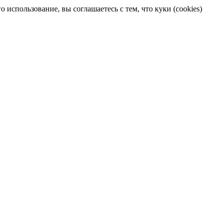
 использование, вы соглашаетесь с тем, что куки (cookies)