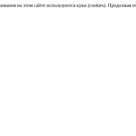
ания на этом сайте используются куки (cookies). Продолжая его