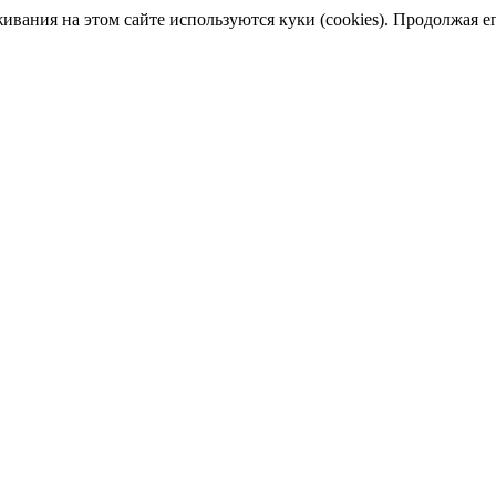
ания на этом сайте используются куки (cookies). Продолжая его