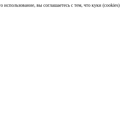
 использование, вы соглашаетесь с тем, что куки (cookies)