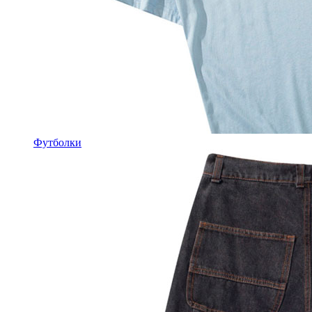
Футболки