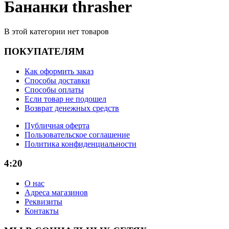
Бананки thrasher
В этой категории нет товаров
ПОКУПАТЕЛЯМ
Как оформить заказ
Способы доставки
Способы оплаты
Если товар не подошел
Возврат денежных средств
Публичная оферта
Пользовательское соглашение
Политика конфиденциальности
4:20
О нас
Адреса магазинов
Реквизиты
Контакты