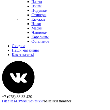
Патчи
Пины
Подушки
Стикеры
Кружки
Ножи
Маски
Нашивки
Карабины
Остальное
Скидки
Наши магазины
Как заказать?
+7 (978) 33 33 420
Главная
/
Сумки
/
Бананки
/
Бананки thrasher